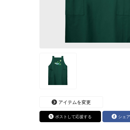
アイテムを変更
ポストして応援する
シェ