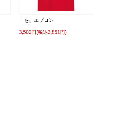
「を」エプロン
3,500円(税込3,851円)