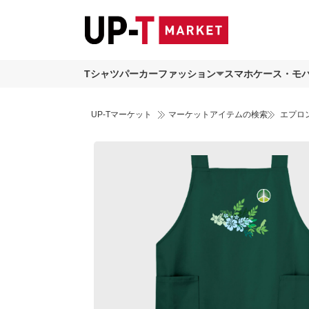
Tシャツ
パーカー
ファッション
スマホケース・モ
UP-Tマーケット
マーケットアイテムの検索
エプロ