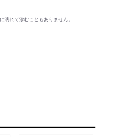
水に濡れて滲むこともありません。