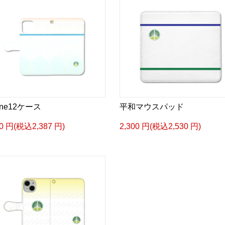
one12ケース
平和マウスパッド
70 円(税込2,387 円)
2,300 円(税込2,530 円)