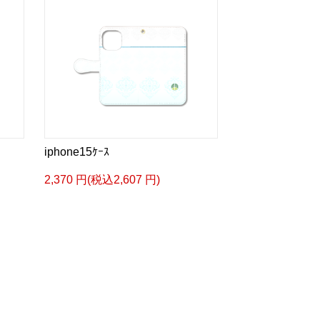
iphone15ｹｰｽ
2,370 円(税込2,607 円)