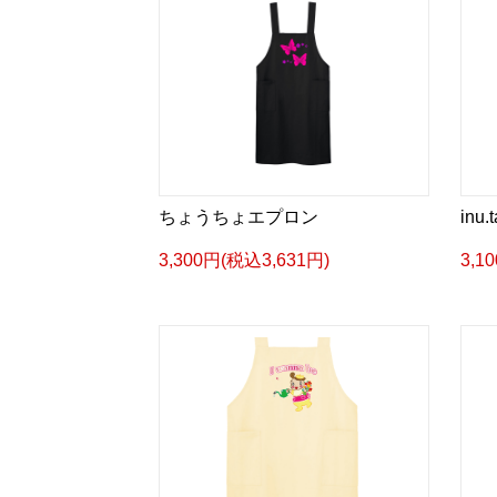
ちょうちょエプロン
inu.
3,300円(税込3,631円)
3,1