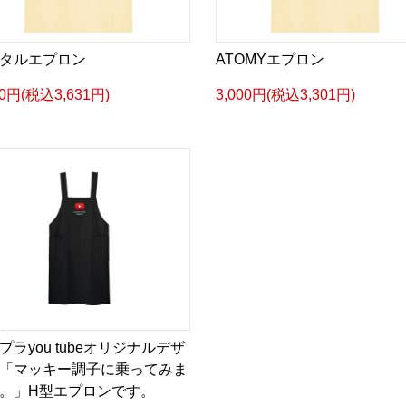
タルエプロン
ATOMYエプロン
00円(税込3,631円)
3,000円(税込3,301円)
プラyou tubeオリジナルデザ
「マッキー調子に乗ってみま
。」H型エプロンです。