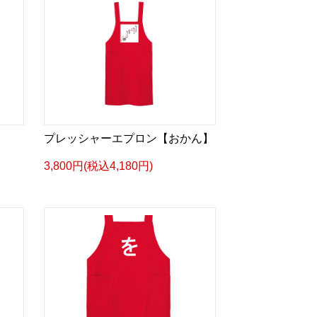
プレッシャーエプロン【おかん】
3,800円(税込4,180円)