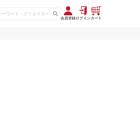
会員登録
ログイン
カート