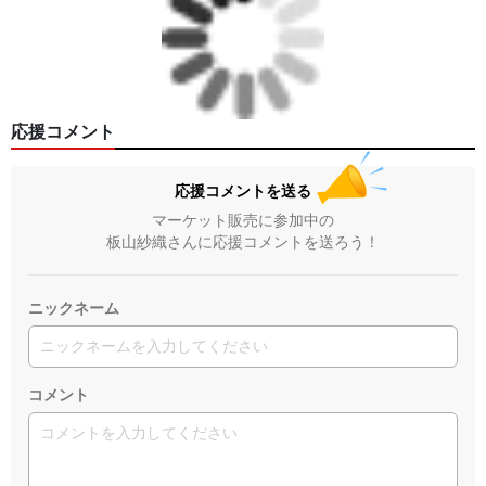
応援コメント
応援コメントを送る
マーケット販売に参加中の
板山紗織さんに応援コメントを送ろう！
ニックネーム
コメント