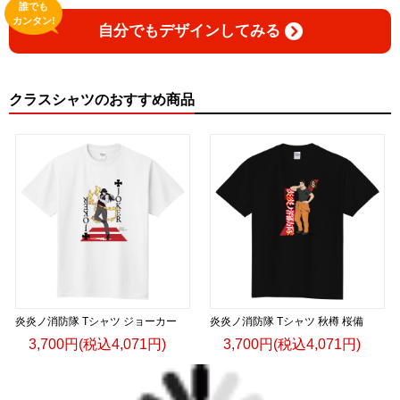
誰でも
カンタン!
自分でもデザインしてみる
クラスシャツのおすすめ商品
炎炎ノ消防隊 Tシャツ ジョーカー
炎炎ノ消防隊 Tシャツ 秋樽 桜備
3,700円(税込4,071円)
3,700円(税込4,071円)