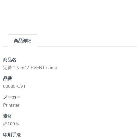
商品詳細
商品名
定番Ｔシャツ EVENT same
品番
00085-CVT
メーカー
Printstar
素材
綿100％
印刷手法