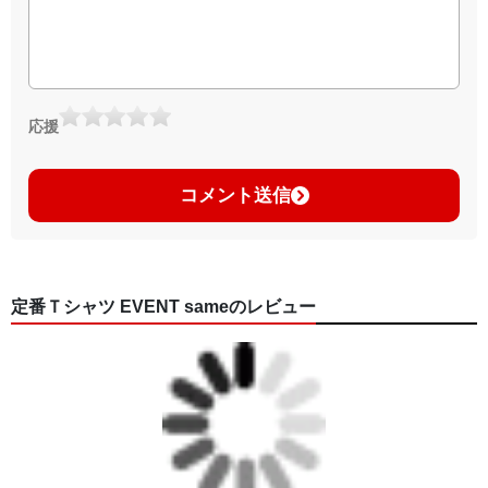
応援
コメント送信
定番Ｔシャツ EVENT sameのレビュー