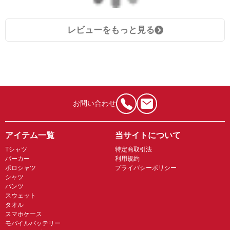
レビューをもっと見る
お問い合わせ
アイテム一覧
当サイトについて
Tシャツ
特定商取引法
パーカー
利用規約
ポロシャツ
プライバシーポリシー
シャツ
パンツ
スウェット
タオル
スマホケース
モバイルバッテリー