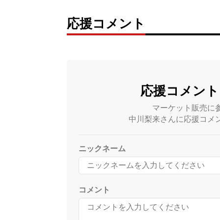
応援コメント
応援コメント
マーケット販売に
中川梨来さんに応援コメ
ニックネーム
コメント