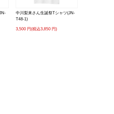
N-
中川梨来さん生誕祭Tシャツ(JN-
T48-1)
3,500 円(税込3,850 円)