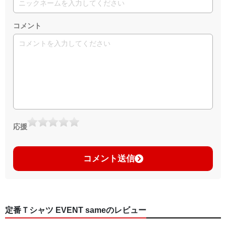
コメント
応援
コメント送信
定番Ｔシャツ EVENT sameのレビュー