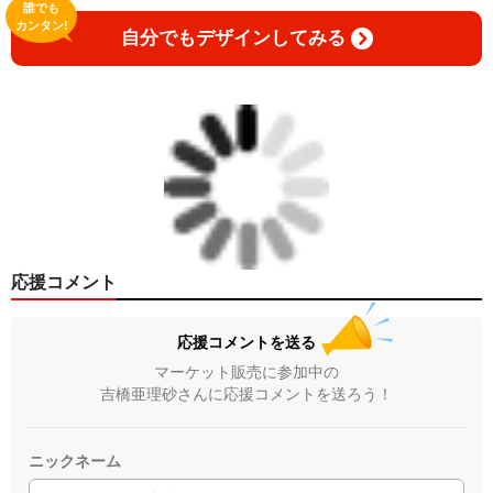
誰でも
カンタン!
自分でもデザインしてみる
応援コメント
応援コメントを送る
マーケット販売に参加中の
吉橋亜理砂さんに応援コメントを送ろう！
ニックネーム