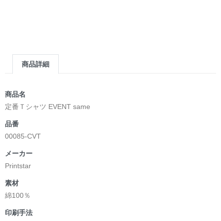
商品詳細
商品名
定番Ｔシャツ EVENT same
品番
00085-CVT
メーカー
Printstar
素材
綿100％
印刷手法