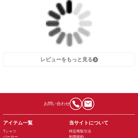
レビューをもっと見る
お問い合わせ
アイテム一覧
当サイトについて
Tシャツ
特定商取引法
パーカー
利用規約