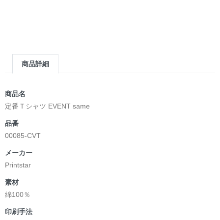
商品詳細
商品名
定番Ｔシャツ EVENT same
品番
00085-CVT
メーカー
Printstar
素材
綿100％
印刷手法