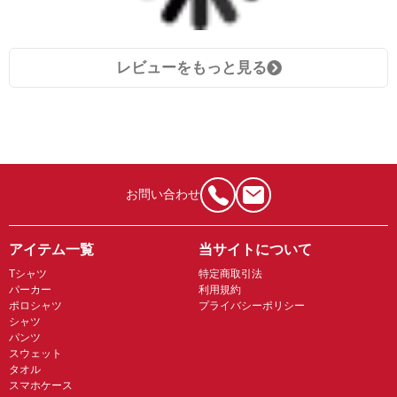
レビューをもっと見る
お問い合わせ
アイテム一覧
当サイトについて
Tシャツ
特定商取引法
パーカー
利用規約
ポロシャツ
プライバシーポリシー
シャツ
パンツ
スウェット
タオル
スマホケース