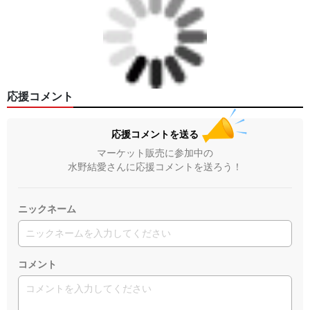
応援コメント
応援コメントを送る
マーケット販売に参加中の
水野結愛さんに応援コメントを送ろう！
ニックネーム
コメント