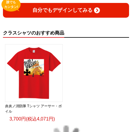
誰でも
カンタン!
自分でもデザインしてみる
クラスシャツのおすすめ商品
炎炎ノ消防隊 Tシャツ アーサー・ボ
イル
3,700円(税込4,071円)