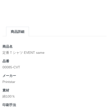
商品詳細
商品名
定番Ｔシャツ EVENT same
品番
00085-CVT
メーカー
Printstar
素材
綿100％
印刷手法