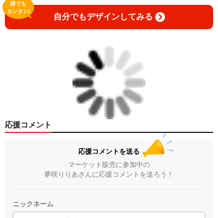
誰でも
カンタン!
自分でもデザインしてみる
応援コメント
応援コメントを送る
マーケット販売に参加中の
夢咲りりあさんに応援コメントを送ろう！
ニックネーム