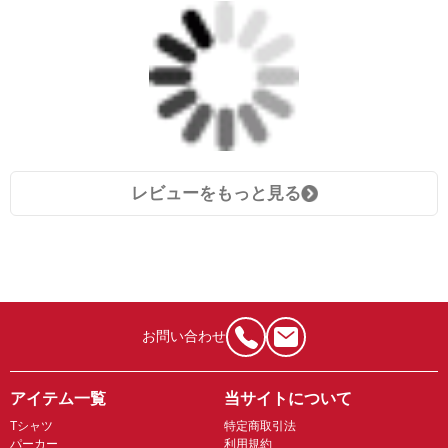
レビューをもっと見る
お問い合わせ
アイテム一覧
当サイトについて
Tシャツ
特定商取引法
パーカー
利用規約