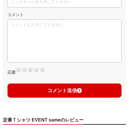
コメント
応援
コメント送信
定番Ｔシャツ EVENT sameのレビュー