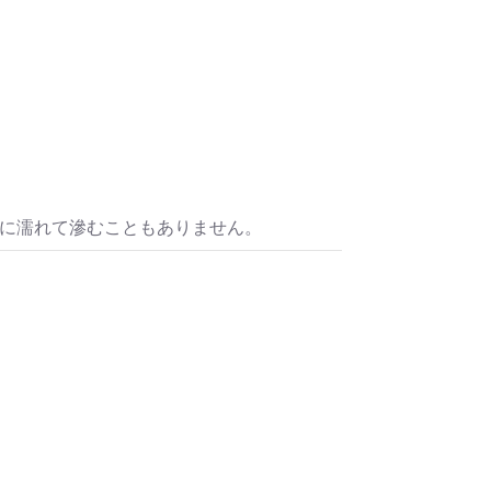
水に濡れて滲むこともありません。