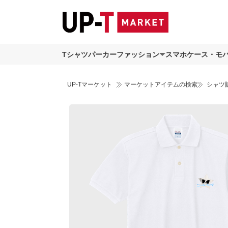
Tシャツ
パーカー
ファッション
スマホケース・モ
UP-Tマーケット
マーケットアイテムの検索
シャツ