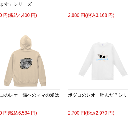
ます」シリーズ
00 円(税込4,400 円)
2,880 円(税込3,168 円)
コのレオ 猫へのママの愛は
ボダコのレオ 呼んだ？シリ
40 円(税込6,534 円)
2,700 円(税込2,970 円)