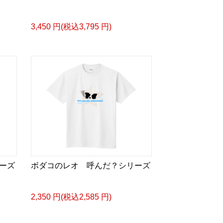
3,450 円(税込3,795 円)
ーズ
ボダコのレオ 呼んだ？シリーズ
2,350 円(税込2,585 円)