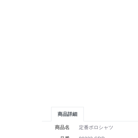
商品詳細
商品名
定番ポロシャツ