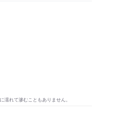
水に濡れて滲むこともありません。