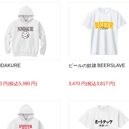
NDAKURE
ビールの奴隷 BEERSLAVE
00 円(税込5,390 円)
3,470 円(税込3,817 円)