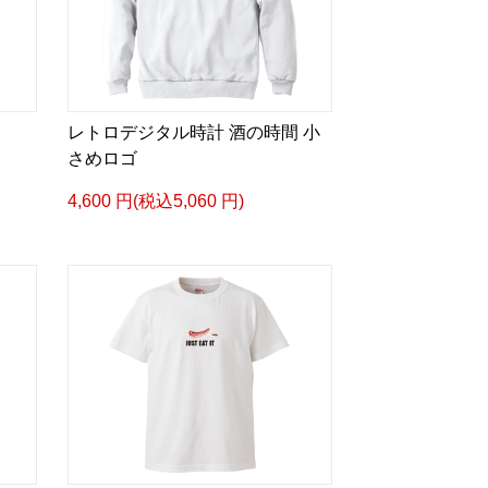
レトロデジタル時計 酒の時間 小
さめロゴ
4,600 円(税込5,060 円)