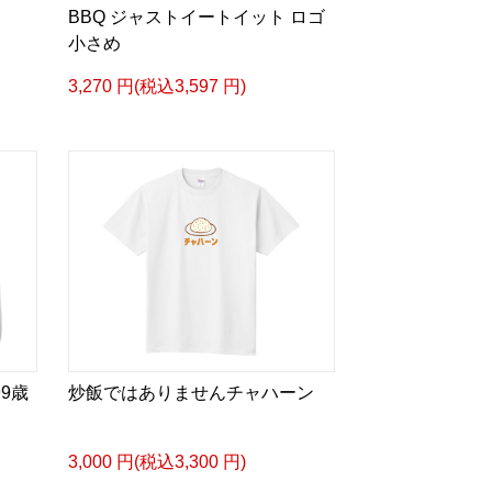
BBQ ジャストイートイット ロゴ
小さめ
3,270 円(税込3,597 円)
9歳
炒飯ではありませんチャハーン
3,000 円(税込3,300 円)