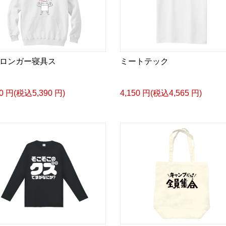
ロンガー寝具ス
ミートテック
00 円(税込5,390 円)
4,150 円(税込4,565 円)