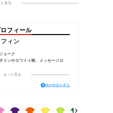
っと見る
プロフィール
ラフィン
ジョーク
ザインやカワイイ柄、メッセージロ
ています。
もっと見る
他の作品を見る