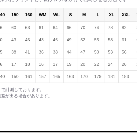
40
150
160
WM
WL
S
M
L
XL
XXL
6
60
63
61
64
66
70
74
78
82
0
43
46
43
46
49
52
55
58
61
5
38
41
36
38
44
47
50
53
56
6
17
18
16
17
19
20
22
24
26
40
150
161
157
165
163
170
179
181
183
きで計測しております。
誤差が出る場合があります。