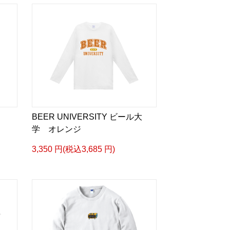
BEER UNIVERSITY ビール大
学 オレンジ
3,350 円(税込3,685 円)