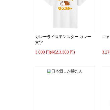
カレーライスモンスター カレー
ニャ
文字
3,000 円(税込3,300 円)
3,2