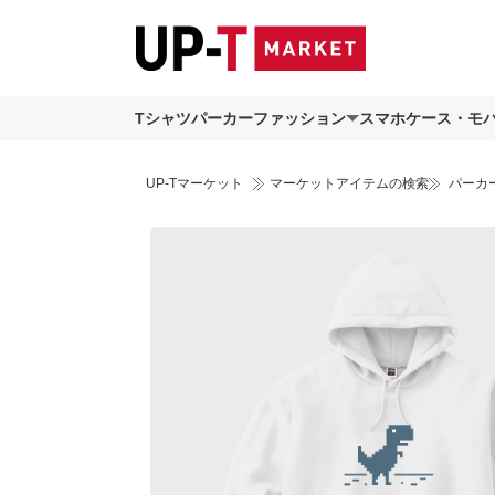
Tシャツ
パーカー
ファッション
スマホケース・モ
UP-Tマーケット
マーケットアイテムの検索
パーカ