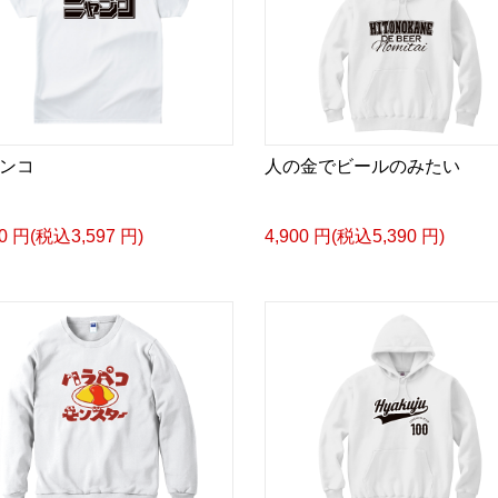
ンコ
人の金でビールのみたい
70 円(税込3,597 円)
4,900 円(税込5,390 円)