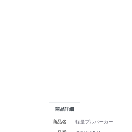
商品詳細
商品名
軽量プルパーカー