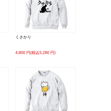
くさかり
4,800 円(税込5,280 円)