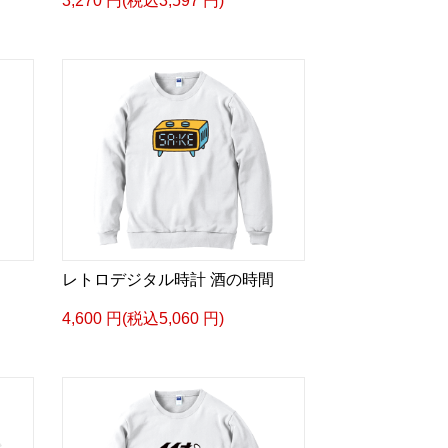
3,270 円(税込3,597 円)
レトロデジタル時計 酒の時間
4,600 円(税込5,060 円)