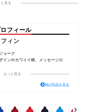
っと見る
プロフィール
ラフィン
ジョーク
ザインやカワイイ柄、メッセージロ
ています。
もっと見る
他の作品を見る