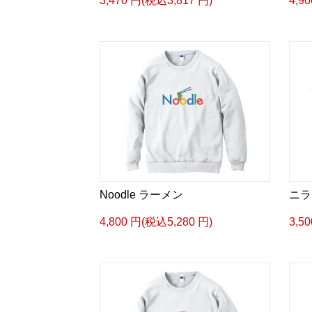
3,470 円(税込3,817 円)
4,9
Noodle ラーメン
ニラ
4,800 円(税込5,280 円)
3,5