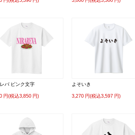
00 円(税込5,390 円)
3,000 円(税込3,300 円)
レバ ピンク文字
よそいき
00 円(税込3,850 円)
3,270 円(税込3,597 円)