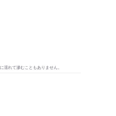
水に濡れて滲むこともありません。