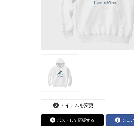
アイテムを変更
ポストして応援する
シェ