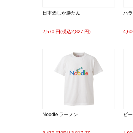
日本酒しか勝たん
ハラ
2,570 円(税込2,827 円)
4,6
Noodle ラーメン
ビール