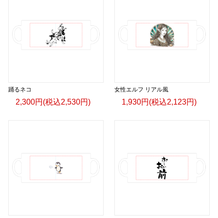
踊るネコ
女性エルフ リアル風
2,300円(税込2,530円)
1,930円(税込2,123円)