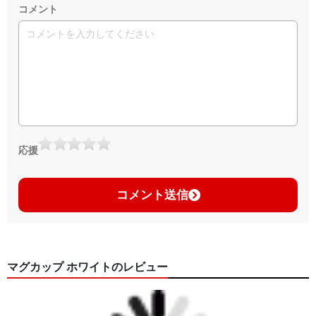
コメント
応援
コメント送信
マグカップ ホワイトのレビュー