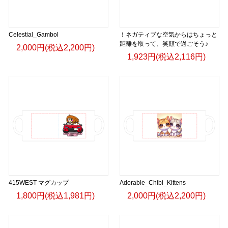
Celestial_Gambol
！ネガティブな空気からはちょっと
距離を取って、笑顔で過ごそう♪
2,000円(税込2,200円)
1,923円(税込2,116円)
415WEST マグカップ
Adorable_Chibi_Kittens
1,800円(税込1,981円)
2,000円(税込2,200円)