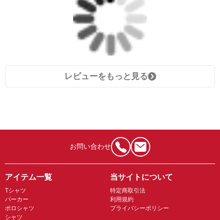
レビューをもっと見る
お問い合わせ
アイテム一覧
当サイトについて
Tシャツ
特定商取引法
パーカー
利用規約
ポロシャツ
プライバシーポリシー
シャツ