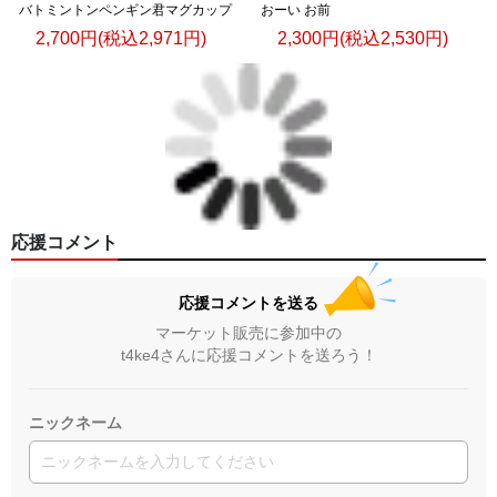
バトミントンペンギン君マグカップ
おーい お前
2,700円(税込2,971円)
2,300円(税込2,530円)
応援コメント
応援コメントを送る
マーケット販売に参加中の
t4ke4さんに応援コメントを送ろう！
ニックネーム