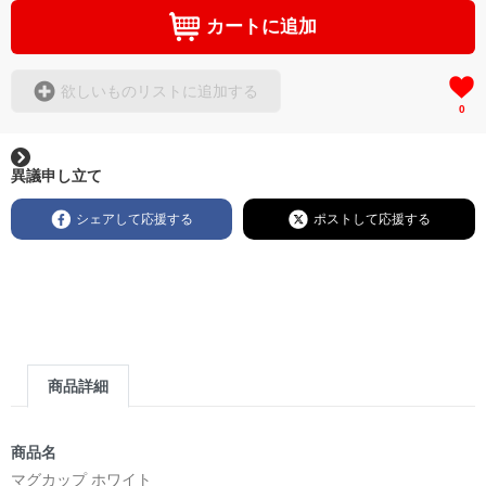
カートに追加
欲しいものリストに追加する
0
異議申し立て
シェアして応援する
ポストして応援する
商品詳細
商品名
マグカップ ホワイト