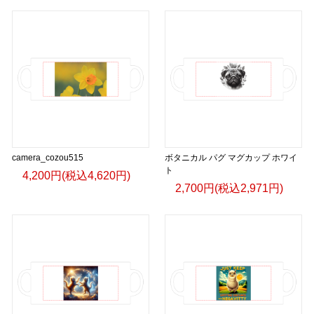
camera_cozou515
ボタニカル パグ マグカップ ホワイ
ト
4,200円(税込4,620円)
2,700円(税込2,971円)