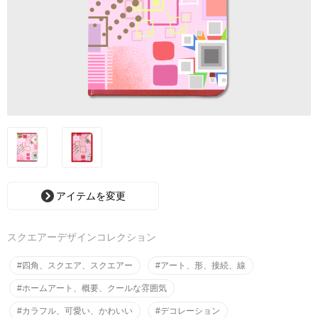
アイテムを変更
スクエアーデザインコレクション
#四角、スクエア、スクエアー
#アート、形、接続、線
#ホームアート、概要、クールな雰囲気
#カラフル、可愛い、かわいい
#デコレーション