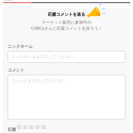
応援コメントを送る
マーケット販売に参加中の
CriBCaさんに応援コメントを送ろう！
ニックネーム
コメント
応援