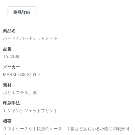
商品詳細
商品名
ハードカバーポケットノート
品番
TS-1109
メーカー
MARKLESS STYLE
素材
ポリエステル、紙
印刷手法
ＵＶインクジェットプリント
概要
スマホケースや手帳型のケース、手帳などあらゆる小物に印刷が可