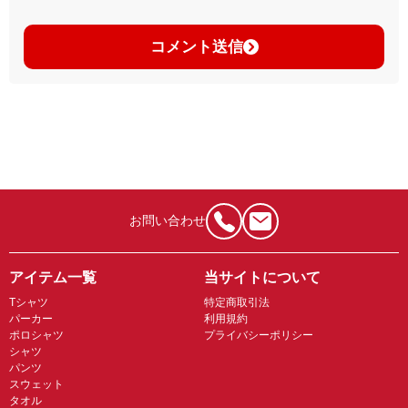
コメント送信
お問い合わせ
アイテム一覧
当サイトについて
Tシャツ
特定商取引法
パーカー
利用規約
ポロシャツ
プライバシーポリシー
シャツ
パンツ
スウェット
タオル