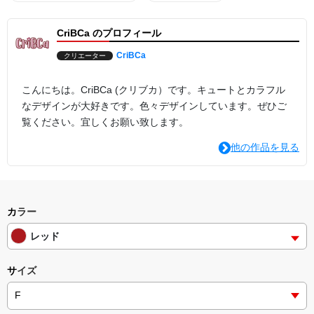
CriBCa のプロフィール
CriBCa
クリエーター
こんにちは。CriBCa (クリブカ）です。キュートとカラフル
なデザインが大好きです。色々デザインしています。ぜひご
覧ください。宜しくお願い致します。
他の作品を見る
カラー
レッド
サイズ