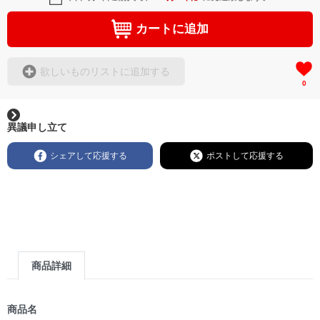
カートに追加
欲しいものリストに追加する
0
異議申し立て
シェアして応援する
ポストして応援する
商品詳細
商品名