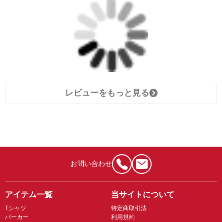
レビューをもっと見る
お問い合わせ
アイテム一覧
当サイトについて
Tシャツ
特定商取引法
パーカー
利用規約