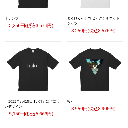
トランプ
とろけるイチゴ ビッグシルエットＴ
シャツ
3,250円(税込3,576円)
3,250円(税込3,576円)
「2022年7月19日 15:09」に作成し
Wy
たデザイン
3,550円(税込3,906円)
5,150円(税込5,666円)