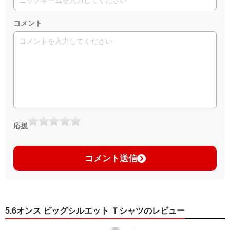
コメント
応援
コメント送信
5.6オンス ビッグシルエット Ｔシャツのレビュー