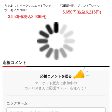
うまあし！ビッグシルエットTシャ
『GES社長』プリントTシャツ
ツ モノクロver
5,650円(税込6,216円)
3,550円(税込3,906円)
応援コメント
応援コメントを送る
マーケット販売に参加中の
カルロスさんに応援コメントを送ろう！
ニックネーム