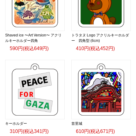
Shaved ice 〜Art Version〜 アクリ
トラタヌ Logo アクリルキーホルダ
ルキーホルダー四角
ー 四角型 (6cm)
590円(税込649円)
410円(税込452円)
キーホルダー
首里城
310円(税込341円)
610円(税込671円)