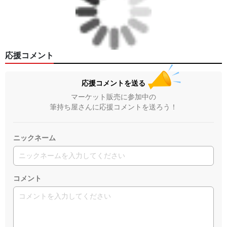
応援コメント
応援コメントを送る
マーケット販売に参加中の
筆持ち屋さんに応援コメントを送ろう！
ニックネーム
コメント