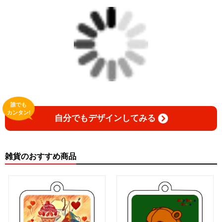
誰でも
カンタン!
自分でもデザインしてみる
雑貨のおすすめ商品