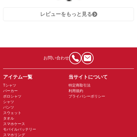
レビューをもっと見る
お問い合わせ
アイテム一覧
当サイトについて
Tシャツ
特定商取引法
パーカー
利用規約
ポロシャツ
プライバシーポリシー
シャツ
パンツ
スウェット
タオル
スマホケース
モバイルバッテリー
スマホリング