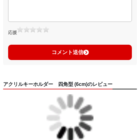
応援
コメント送信
アクリルキーホルダー 四角型 (6cm)のレビュー