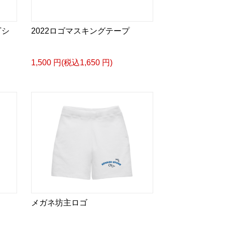
Tシ
2022ロゴマスキングテープ
1,500 円(税込1,650 円)
メガネ坊主ロゴ