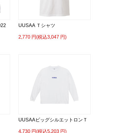
22
UUSAA Ｔシャツ
2,770 円(税込3,047 円)
UUSAAビッグシルエットロンＴ
4,730 円(税込5,203 円)