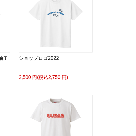
袖Ｔ
ショップロゴ2022
2,500 円(税込2,750 円)