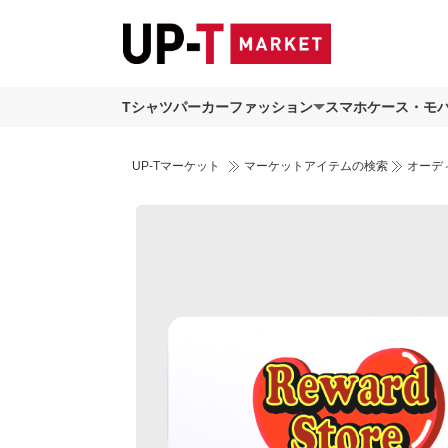
Tシャツ
パーカー
ファッション
スマホケース・モ
UP-Tマーケット
マーケットアイテムの検索
オーデ