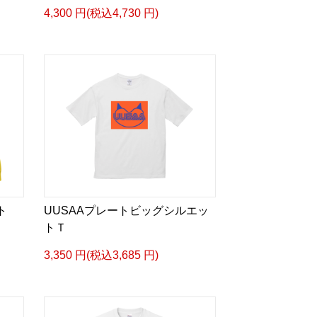
4,300 円(税込4,730 円)
ト
UUSAAプレートビッグシルエッ
トＴ
3,350 円(税込3,685 円)