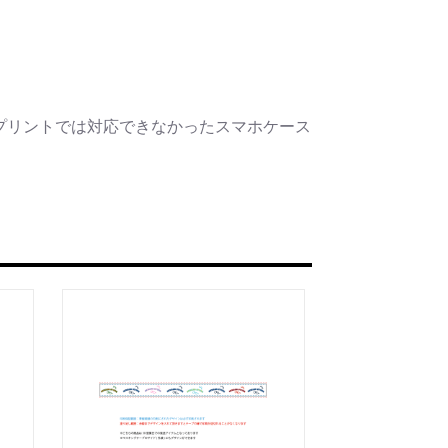
プリントでは対応できなかったスマホケース