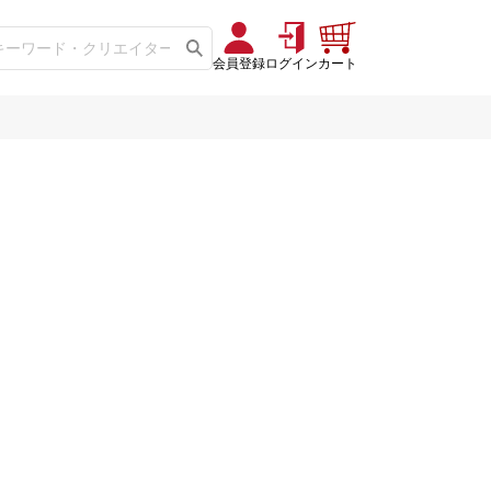
会員登録
ログイン
カート