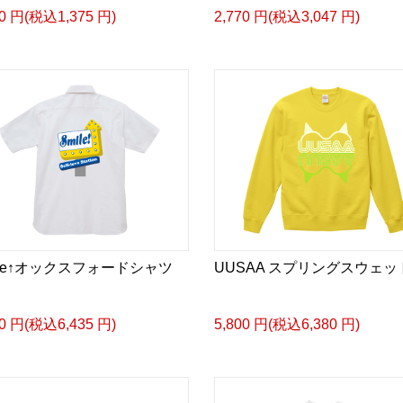
50 円(税込1,375 円)
2,770 円(税込3,047 円)
ile↑オックスフォードシャツ
UUSAA スプリングスウェッ
50 円(税込6,435 円)
5,800 円(税込6,380 円)