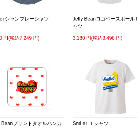
ile↑シャンブレーシャツ
Jelly Beanロゴベースボール
ャツ
90 円(税込7,249 円)
3,180 円(税込3,498 円)
lly Beanプリントタオルハンカ
Smile↑ Ｔシャツ