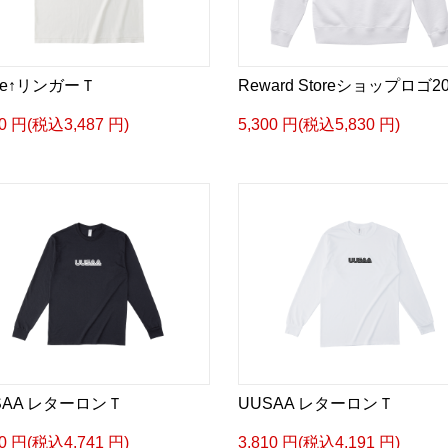
ile↑リンガーＴ
Reward Storeショップロゴ20
70 円(税込3,487 円)
5,300 円(税込5,830 円)
SAA レターロンＴ
UUSAA レターロンＴ
10 円(税込4,741 円)
3,810 円(税込4,191 円)