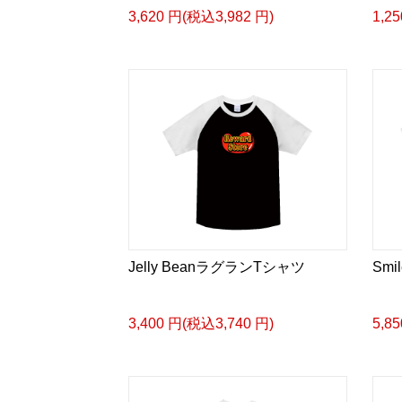
3,620 円(税込3,982 円)
1,2
Jelly BeanラグランTシャツ
Sm
3,400 円(税込3,740 円)
5,8