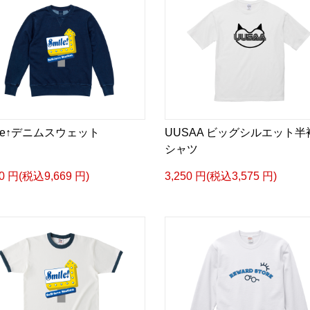
ile↑デニムスウェット
UUSAA ビッグシルエット半
シャツ
90 円(税込9,669 円)
3,250 円(税込3,575 円)