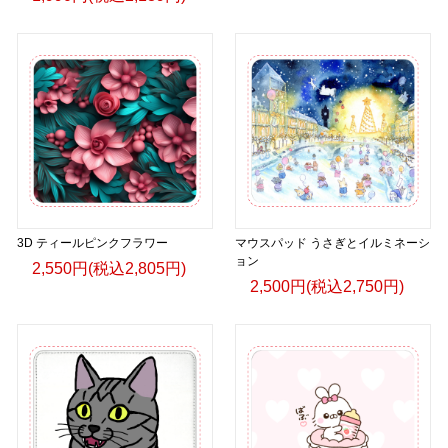
3D ティールピンクフラワー
マウスパッド うさぎとイルミネーシ
ョン
2,550円(税込2,805円)
2,500円(税込2,750円)