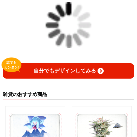
誰でも
カンタン!
自分でもデザインしてみる
雑貨のおすすめ商品