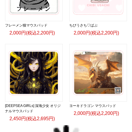
フレーメン猫マウスパッド
ちびうさち♡ばぶ
2,000円(税込2,200円)
2,000円(税込2,200円)
[DEEPSEA GIRLs] 深海少女 オリジ
ヨーキドラゴン マウスパッド
ナルマウスパッド
2,000円(税込2,200円)
2,450円(税込2,695円)