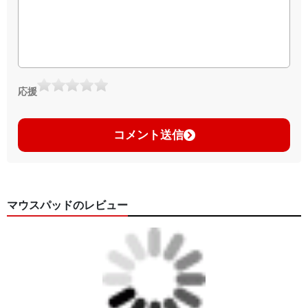
応援
コメント送信
マウスパッドのレビュー