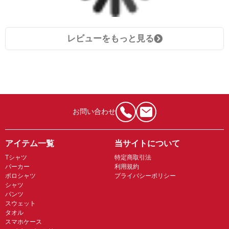
レビューをもっと見る
お問い合わせ
アイテム一覧
当サイトについて
Tシャツ
特定商取引法
パーカー
利用規約
ポロシャツ
プライバシーポリシー
シャツ
パンツ
スウェット
タオル
スマホケース