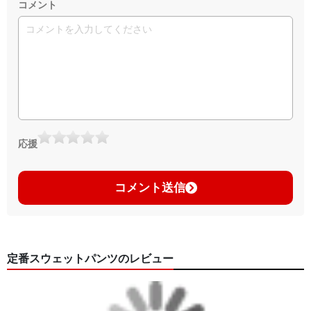
コメント
応援
コメント送信
定番スウェットパンツのレビュー