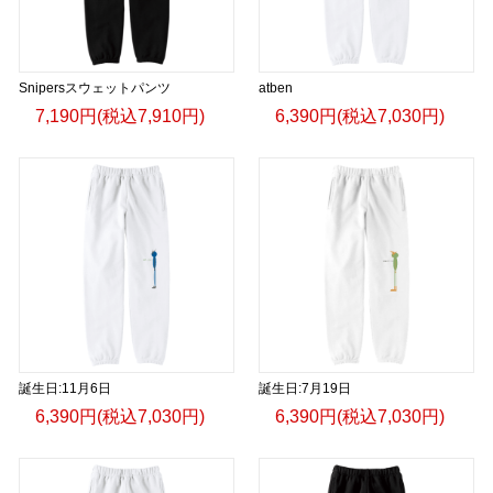
Snipersスウェットパンツ
atben
7,190円(税込7,910円)
6,390円(税込7,030円)
誕生日:11月6日
誕生日:7月19日
6,390円(税込7,030円)
6,390円(税込7,030円)