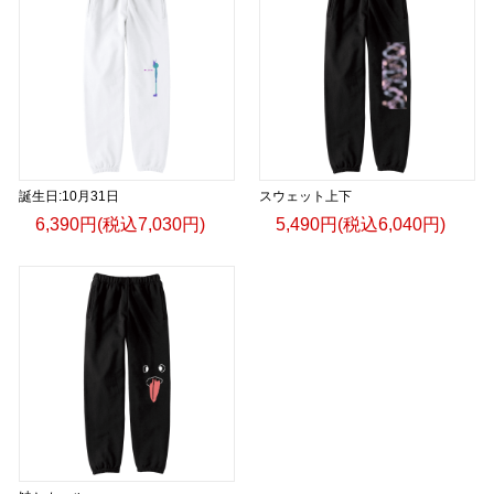
誕生日:10月31日
スウェット上下
6,390円(税込7,030円)
5,490円(税込6,040円)