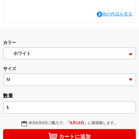
他の作品を見る
カラー
ホワイト
サイズ
数量
本日
8月8日
ご購入で、
「
8月12日
」
に発送致します。
カートに追加