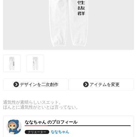
デザインを二次創作
アイテムを変更
通気性が素晴らしいスエット。
ほんとに通気性がといとは言ってない。
ななちゃん のプロフィール
ななちゃん
クリエーター