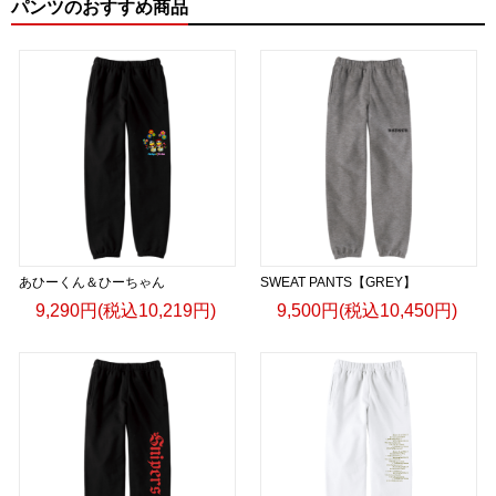
パンツのおすすめ商品
あひーくん＆ひーちゃん
SWEAT PANTS【GREY】
9,290円(税込10,219円)
9,500円(税込10,450円)