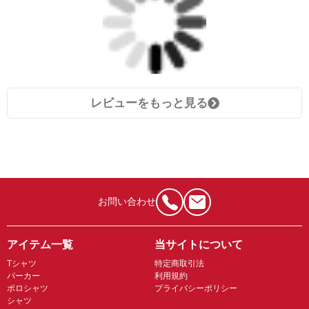
レビューをもっと見る
お問い合わせ
アイテム一覧
当サイトについて
Tシャツ
特定商取引法
パーカー
利用規約
ポロシャツ
プライバシーポリシー
シャツ