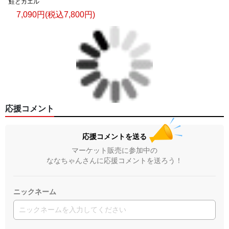
鮭とカエル
7,090円(税込7,800円)
応援コメント
応援コメントを送る
マーケット販売に参加中の
ななちゃんさんに応援コメントを送ろう！
ニックネーム