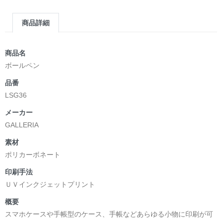
商品詳細
商品名
ボールペン
品番
LSG36
メーカー
GALLERIA
素材
ポリカーボネート
印刷手法
ＵＶインクジェットプリント
概要
スマホケースや手帳型のケース、手帳などあらゆる小物に印刷が可