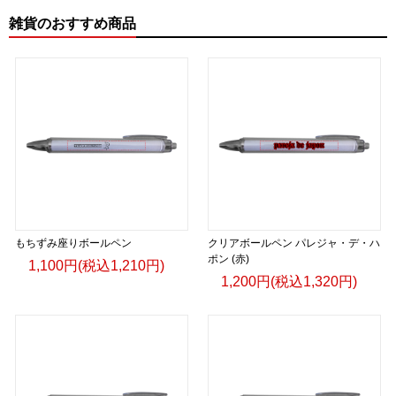
雑貨のおすすめ商品
もちずみ座りボールペン
クリアボールペン パレジャ・デ・ハ
ポン (赤)
1,100円(税込1,210円)
1,200円(税込1,320円)