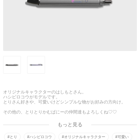
オリジナルキャラクターのはしもとさん。
ハシビロコウがモデルです。
とりさん好きや、可愛いけどシンプルな物がお好みの方向け。
その他の、とりとりかむぱにーの仲間達もよろしくね♡♡
もっと見る
#とり
#ハシビロコウ
#オリジナルキャラクター
#可愛い