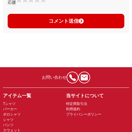
応援
コメント送信
お問い合わせ
アイテム一覧
当サイトについて
Tシャツ
特定商取引法
パーカー
利用規約
ポロシャツ
プライバシーポリシー
シャツ
パンツ
スウェット