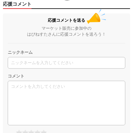
応援コメント
応援コメントを送る
マーケット販売に参加中の
はぴねすたさんに応援コメントを送ろう！
ニックネーム
コメント