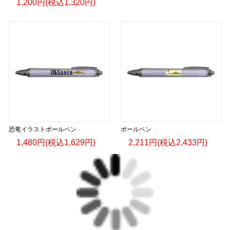
1,200円(税込1,320円)
恐竜イラストボールペン
ボールペン
1,480円(税込1,629円)
2,211円(税込2,433円)