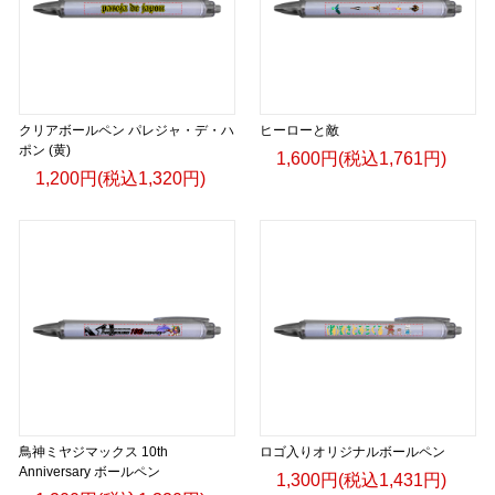
クリアボールペン パレジャ・デ・ハ
ヒーローと敵
ポン (黄)
1,600円(税込1,761円)
1,200円(税込1,320円)
鳥神ミヤジマックス 10th
ロゴ入りオリジナルボールペン
Anniversary ボールペン
1,300円(税込1,431円)