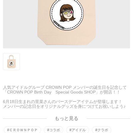
人気アイドルグループ CROWN POP メンバーの誕生日を記念して
「CROWN POP Birth Day Special Goods SHOP」が開店！！
6月18日生まれの里菜さんのバースデーアイテムが登場します！
メンバーの記念日をオリジナルグッズを身につけてお祝いしよう♪
もっと見る
#ＣＲＯＷＮＰＯＰ
#コラボ
#アイドル
#クラポ