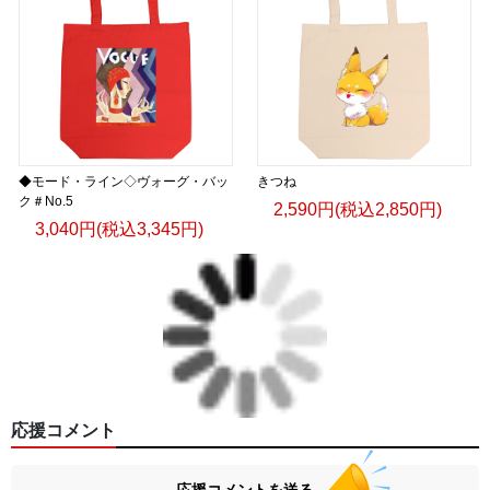
◆モード・ライン◇ヴォーグ・バッ
きつね
ク＃No.5
2,590円(税込2,850円)
3,040円(税込3,345円)
応援コメント
応援コメントを送る