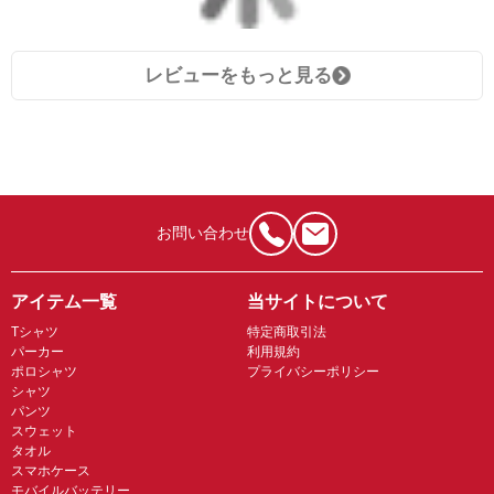
レビューをもっと見る
お問い合わせ
アイテム一覧
当サイトについて
Tシャツ
特定商取引法
パーカー
利用規約
ポロシャツ
プライバシーポリシー
シャツ
パンツ
スウェット
タオル
スマホケース
モバイルバッテリー