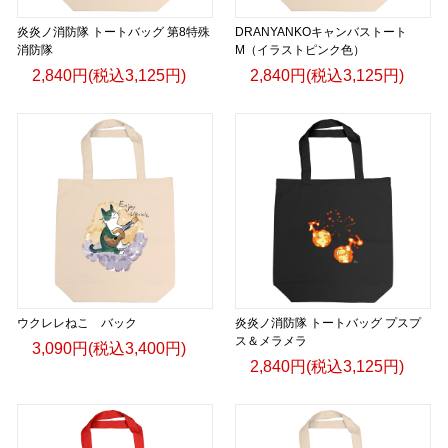
炎炎ノ消防隊 トートバッグ 第8特殊
DRANYANKOキャンバストート
消防隊
M（イラストピンク色）
2,840円(税込3,125円)
2,840円(税込3,125円)
ウクレレねこ バック
炎炎ノ消防隊 トートバッグ プスプ
ス＆メラメラ
3,090円(税込3,400円)
2,840円(税込3,125円)