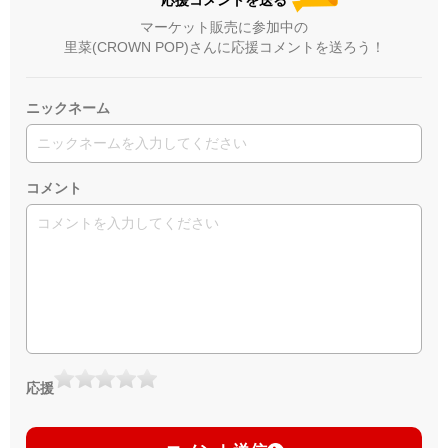
マーケット販売に参加中の
里菜(CROWN POP)さんに応援コメントを送ろう！
ニックネーム
コメント
応援