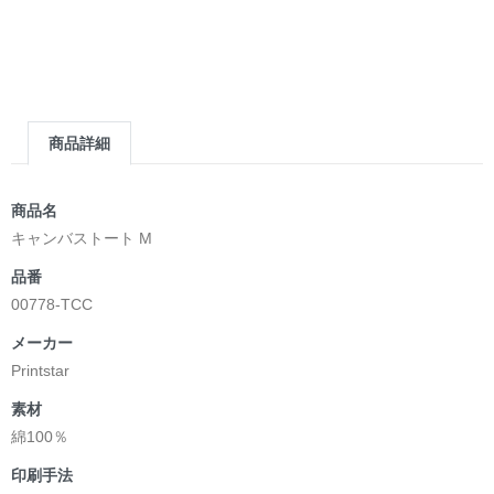
商品詳細
商品名
キャンバストート M
品番
00778-TCC
メーカー
Printstar
素材
綿100％
印刷手法