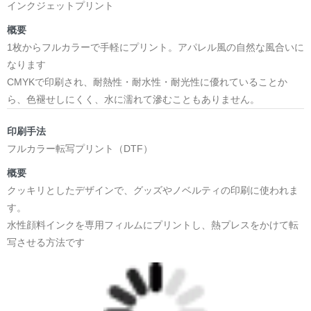
インクジェットプリント
概要
1枚からフルカラーで手軽にプリント。アパレル風の自然な風合いに
なります
CMYKで印刷され、耐熱性・耐水性・耐光性に優れていることか
ら、色褪せしにくく、水に濡れて滲むこともありません。
印刷手法
フルカラー転写プリント（DTF）
概要
クッキリとしたデザインで、グッズやノベルティの印刷に使われま
す。
水性顔料インクを専用フィルムにプリントし、熱プレスをかけて転
写させる方法です