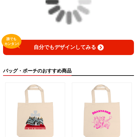
誰でも
カンタン!
自分でもデザインしてみる
バッグ・ポーチのおすすめ商品