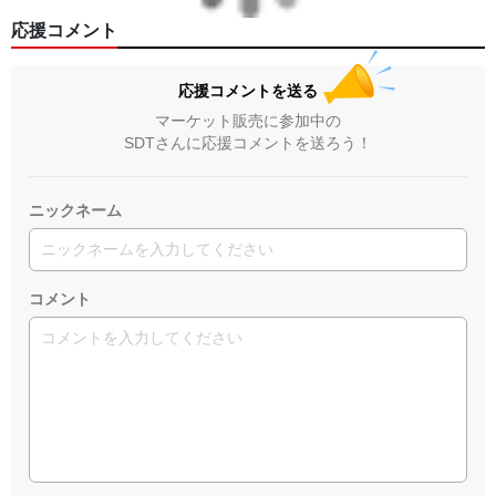
応援コメント
応援コメントを送る
マーケット販売に参加中の
SDTさんに応援コメントを送ろう！
ニックネーム
コメント