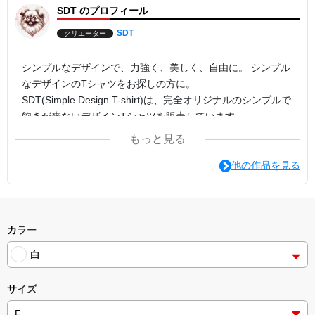
SDT のプロフィール
SDT
クリエーター
シンプルなデザインで、力強く、美しく、自由に。 シンプル
なデザインのTシャツをお探しの方に。
SDT(Simple Design T-shirt)は、完全オリジナルのシンプルで
飽きが来ないデザインTシャツを販売しています。
ぜひご自分にあう美しいＴシャツを探してみてください。
もっと見る
他の作品を見る
カラー
白
サイズ