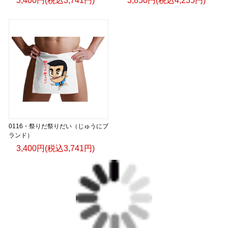
3,400円(税込3,741円)
3,850円(税込4,235円)
0116・祭りだ祭りだい（じゅうにブ
ランド）
3,400円(税込3,741円)