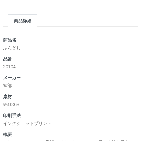
商品詳細
商品名
ふんどし
品番
20104
メーカー
褌部
素材
綿100％
印刷手法
インクジェットプリント
概要