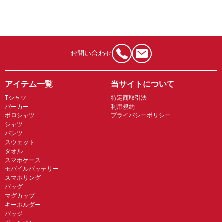
お問い合わせ
アイテム一覧
当サイトについて
Tシャツ
特定商取引法
パーカー
利用規約
ポロシャツ
プライバシーポリシー
シャツ
パンツ
スウェット
タオル
スマホケース
モバイルバッテリー
スマホリング
バッグ
マグカップ
キーホルダー
バッジ