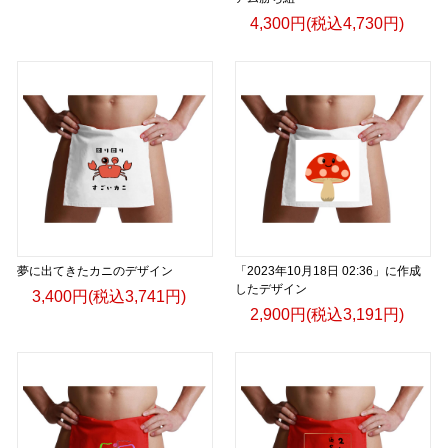
4,300円(税込4,730円)
夢に出てきたカニのデザイン
「2023年10月18日 02:36」に作成
したデザイン
3,400円(税込3,741円)
2,900円(税込3,191円)