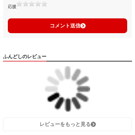
応援
コメント送信
ふんどしのレビュー
レビューをもっと見る