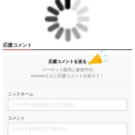
応援コメント
応援コメントを送る
マーケット販売に参加中の
ecchanさんに応援コメントを送ろう！
ニックネーム
コメント