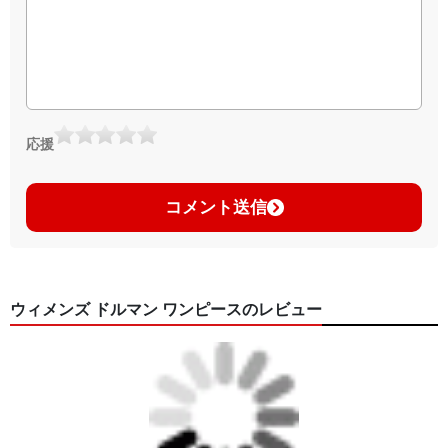
応援
コメント送信
ウィメンズ ドルマン ワンピースのレビュー