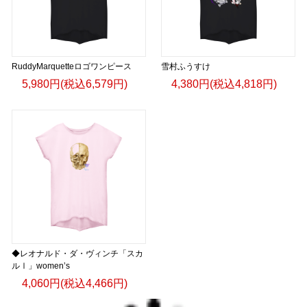
RuddyMarquetteロゴワンピース
雪村ふうすけ
5,980円(税込6,579円)
4,380円(税込4,818円)
◆レオナルド・ダ・ヴィンチ「スカ
ルⅠ」women’s
4,060円(税込4,466円)