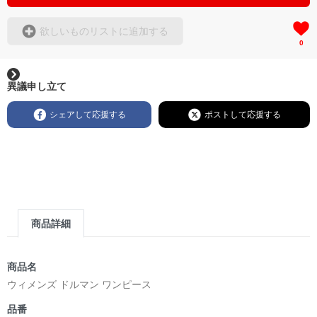
欲しいものリストに追加する
0
異議申し立て
シェアして応援する
ポストして応援する
商品詳細
商品名
ウィメンズ ドルマン ワンピース
品番