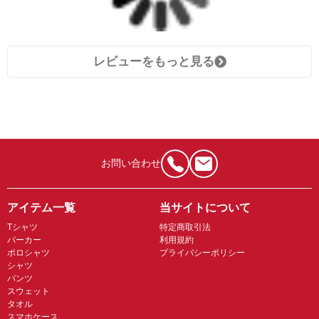
レビューをもっと見る
お問い合わせ
アイテム一覧
当サイトについて
Tシャツ
特定商取引法
パーカー
利用規約
ポロシャツ
プライバシーポリシー
シャツ
パンツ
スウェット
タオル
スマホケース