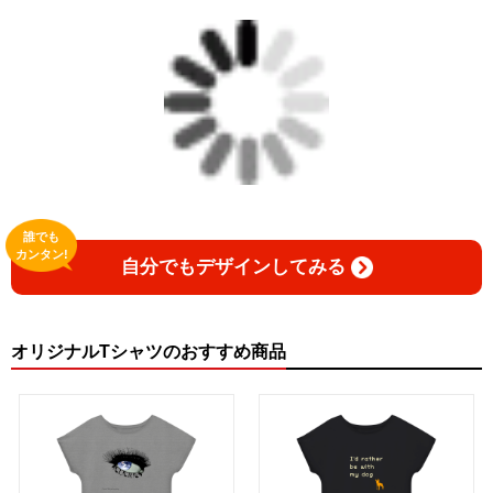
誰でも
カンタン!
自分でもデザインしてみる
オリジナルTシャツのおすすめ商品