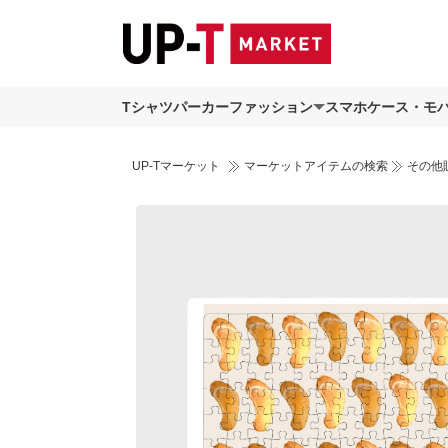
Tシャツ
パーカー
ファッション
スマホケース・モ
UP-Tマーケット
マーケットアイテムの検索
その他