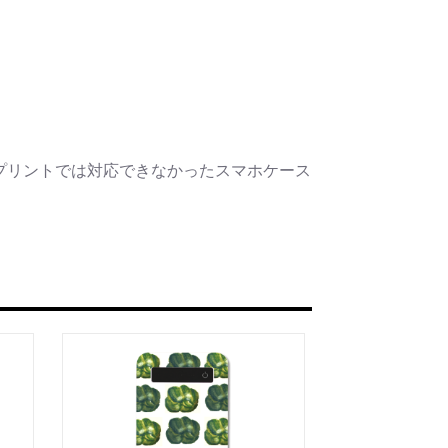
プリントでは対応できなかったスマホケース