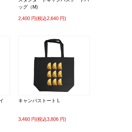
ッグ（M)
2,400 円(税込2,640 円)
イ
キャンバストート L
3,460 円(税込3,806 円)