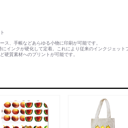
ト
ース、手帳などあらゆる小物に印刷が可能です。
時にインクが硬化して定着。これにより従来のインクジェット
ど硬質素材へのプリントが可能です。