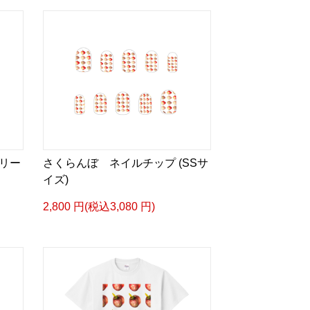
リー
さくらんぼ ネイルチップ (SSサ
イズ)
2,800 円(税込3,080 円)