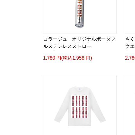
コラージュ オリジナルポータブ
さく
ルステンレスストロー
クエア
1,780 円(税込1,958 円)
2,7