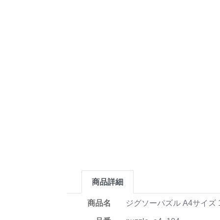
商品詳細
商品名
ジグソーパズル A4サイズ 