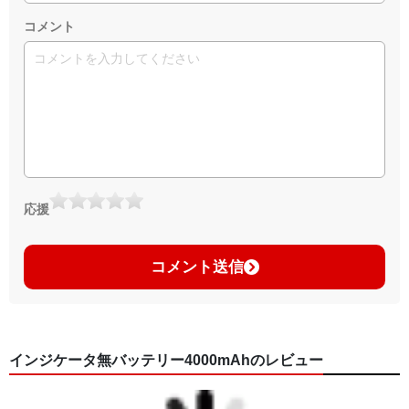
コメント
応援
コメント送信
インジケータ無バッテリー4000mAhのレビュー