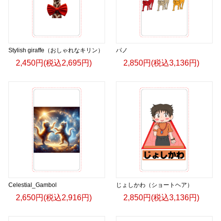
Stylish giraffe（おしゃれなキリン）
パノ
2,450円(税込2,695円)
2,850円(税込3,136円)
Celestial_Gambol
じょしかわ（ショートヘア）
2,650円(税込2,916円)
2,850円(税込3,136円)