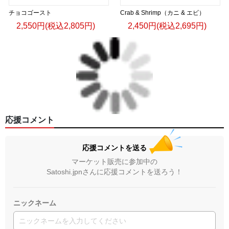
チョコゴースト
Crab & Shrimp（カニ & エビ）
2,550円(税込2,805円)
2,450円(税込2,695円)
応援コメント
応援コメントを送る
マーケット販売に参加中の
Satoshi.jpnさんに応援コメントを送ろう！
ニックネーム