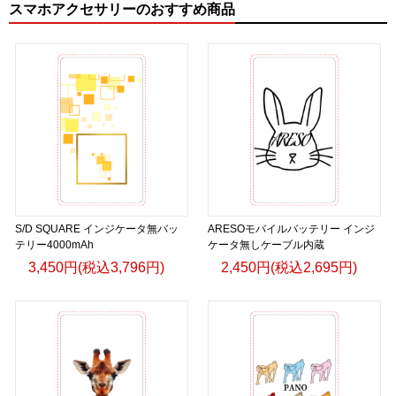
スマホアクセサリーのおすすめ商品
S/D SQUARE インジケータ無バッ
ARESOモバイルバッテリー インジ
テリー4000mAh
ケータ無しケーブル内蔵
3,450円(税込3,796円)
2,450円(税込2,695円)