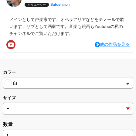
Satoshi.jpn
クリエーター
メインとして声楽家です。オペラアリアなどをテノールで歌
います。サブとして画家です。音楽も絵画もYoutubeの私の
チャンネルでご覧いただけます。
他の作品を見る
カラー
白
サイズ
数量