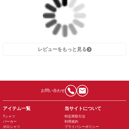
レビューをもっと見る
お問い合わせ
アイテム一覧
当サイトについて
Tシャツ
特定商取引法
パーカー
利用規約
ポロシャツ
プライバシーポリシー