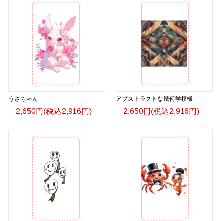
うさちゃん
アブストラクトな幾何学模様
2,650円(税込2,916円)
2,650円(税込2,916円)