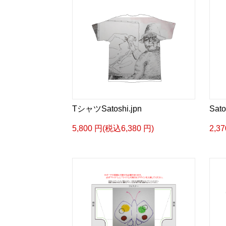
TシャツSatoshi.jpn
Sato
5,800 円(税込6,380 円)
2,3