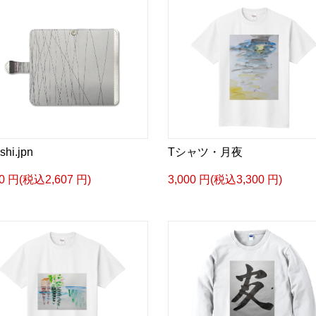
shi.jpn
Tシャツ・月夜
70 円(税込2,607 円)
3,000 円(税込3,300 円)