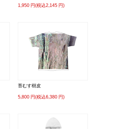
1,950 円(税込2,145 円)
苔むす樹皮
5,800 円(税込6,380 円)