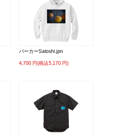
パーカーSatoshi.jpn
4,700 円(税込5,170 円)