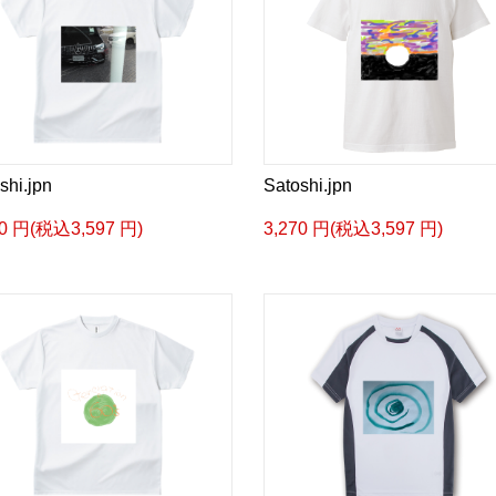
shi.jpn
Satoshi.jpn
70 円(税込3,597 円)
3,270 円(税込3,597 円)