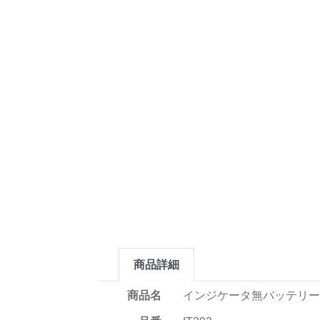
商品詳細
商品名
インジケータ無バッテリー4