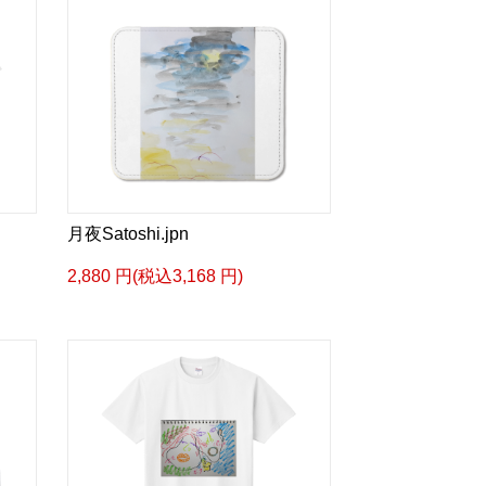
月夜Satoshi.jpn
2,880 円(税込3,168 円)