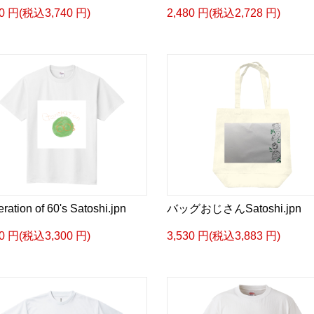
00 円(税込3,740 円)
2,480 円(税込2,728 円)
ration of 60's Satoshi.jpn
バッグおじさんSatoshi.jpn
00 円(税込3,300 円)
3,530 円(税込3,883 円)