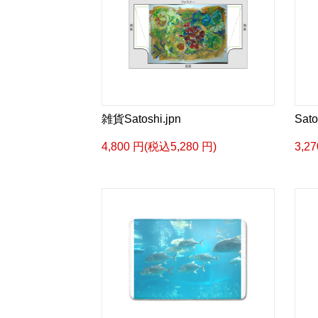
雑貨Satoshi.jpn
Sato
4,800 円(税込5,280 円)
3,2