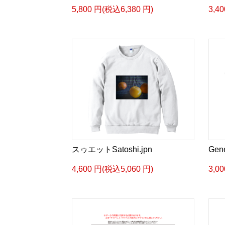
5,800 円(税込6,380 円)
3,4
スゥエットSatoshi.jpn
Gene
4,600 円(税込5,060 円)
3,0