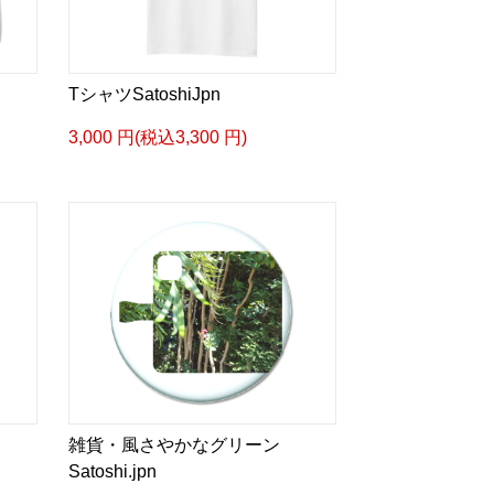
TシャツSatoshiJpn
3,000 円(税込3,300 円)
雑貨・風さやかなグリーン
Satoshi.jpn