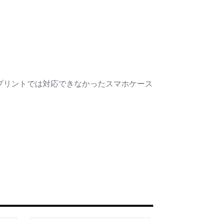
プリントでは対応できなかったスマホケース