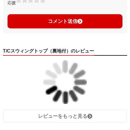
応援
コメント送信
T/Cスウィングトップ（裏地付）のレビュー
レビューをもっと見る