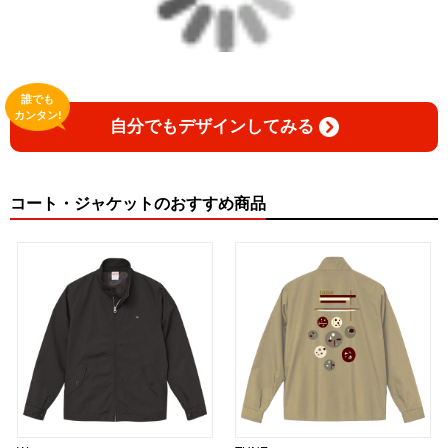
誰でも
カンタン!
自分でもデザインしてみる
コート・ジャケットのおすすめ商品