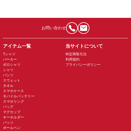
お問い合わせ
アイテム一覧
当サイトについて
Tシャツ
特定商取引法
パーカー
利用規約
ポロシャツ
プライバシーポリシー
シャツ
パンツ
スウェット
タオル
スマホケース
モバイルバッテリー
スマホリング
バッグ
マグカップ
キーホルダー
バッジ
ボールペン