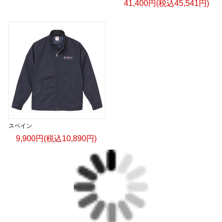
41,400円(税込45,541円)
スペイン
9,900円(税込10,890円)