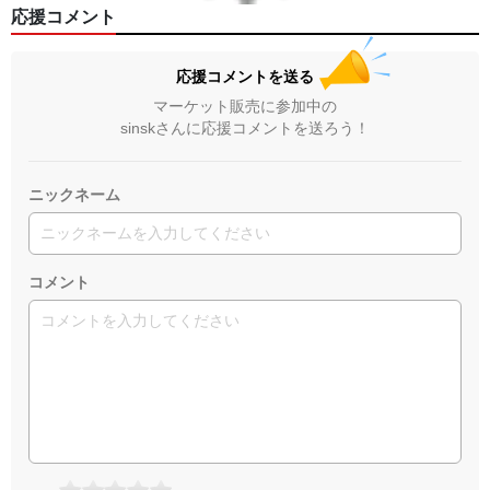
応援コメント
応援コメントを送る
マーケット販売に参加中の
sinskさんに応援コメントを送ろう！
ニックネーム
コメント