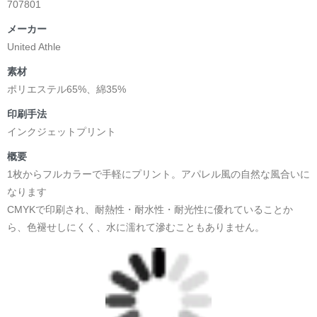
707801
メーカー
United Athle
素材
ポリエステル65%、綿35%
印刷手法
インクジェットプリント
概要
1枚からフルカラーで手軽にプリント。アパレル風の自然な風合いに
なります
CMYKで印刷され、耐熱性・耐水性・耐光性に優れていることか
ら、色褪せしにくく、水に濡れて滲むこともありません。