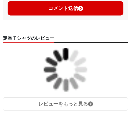
コメント送信
定番Ｔシャツのレビュー
レビューをもっと見る