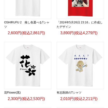
OSHIRUFU 2 推し色選べるTシャ
「2024年5月26日 23:16」に作成し
ツ
たデザイン
2,600円(税込2,861円)
3,890円(税込4,279円)
花Flower(黒)
有志医師のTシャツ
2,300円(税込2,530円)
2,010円(税込2,211円)