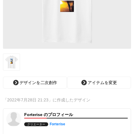
デザインを二次創作
アイテムを変更
「2022年7月28日 21:23」に作成したデザイン
Forterise のプロフィール
Forterise
クリエーター