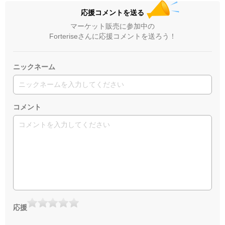
応援コメントを送る
マーケット販売に参加中の
Forteriseさんに応援コメントを送ろう！
ニックネーム
コメント
応援