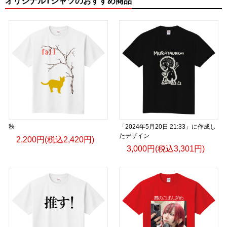
オリジナルTシャツのおすすめ商品
秋
「2024年5月20日 21:33」に作成し
たデザイン
2,200円(税込2,420円)
3,000円(税込3,301円)