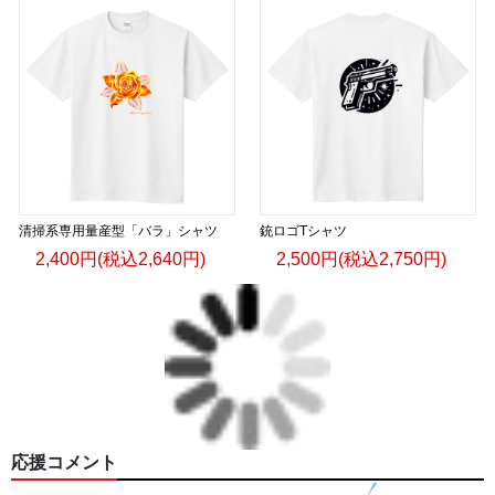
清掃系専用量産型「バラ」シャツ
銃ロゴTシャツ
2,400円(税込2,640円)
2,500円(税込2,750円)
応援コメント