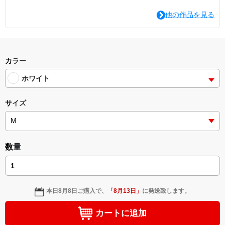
他の作品を見る
カラー
ホワイト
サイズ
数量
本日
8月8日
ご購入で、
「
8月13日
」
に発送致します。
カートに追加