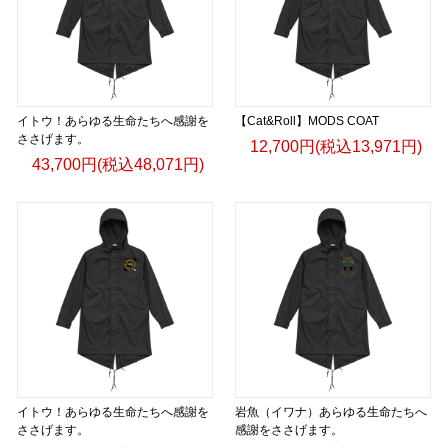
イトウ！あらゆる生命たちへ感謝を
【Cat&Roll】MODS COAT
ささげます。
12,700円(税込13,971円)
43,700円(税込48,071円)
イトウ！あらゆる生命たちへ感謝を
岩魚（イワナ）あらゆる生命たちへ
ささげます。
感謝をささげます。