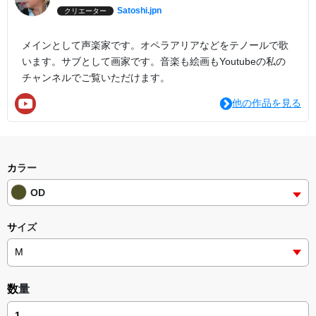
Satoshi.jpn
クリエーター
メインとして声楽家です。オペラアリアなどをテノールで歌
います。サブとして画家です。音楽も絵画もYoutubeの私の
チャンネルでご覧いただけます。
他の作品を見る
カラー
OD
サイズ
数量