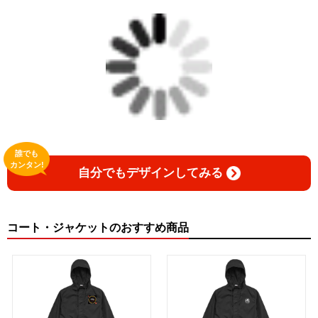
誰でも
カンタン!
自分でもデザインしてみる
コート・ジャケットのおすすめ商品