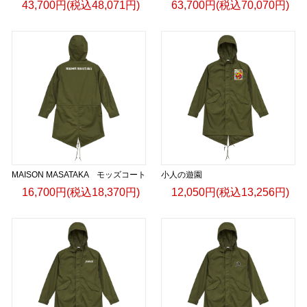
43,700円(税込48,071円)
63,700円(税込70,070円)
MAISON MASATAKA モッズコート
小人の遊園
16,700円(税込18,370円)
12,050円(税込13,256円)