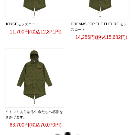
JORGEモッズコート
DREAMS FOR THE FUTURE モッ
ズコート
11,700円(税込12,871円)
14,256円(税込15,682円)
イトウ！あらゆる生命たちへ感謝を
ささげます。
63,700円(税込70,070円)