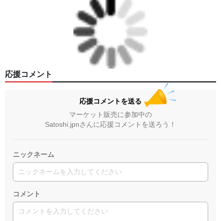
応援コメント
応援コメントを送る
マーケット販売に参加中の
Satoshi.jpnさんに応援コメントを送ろう！
ニックネーム
コメント