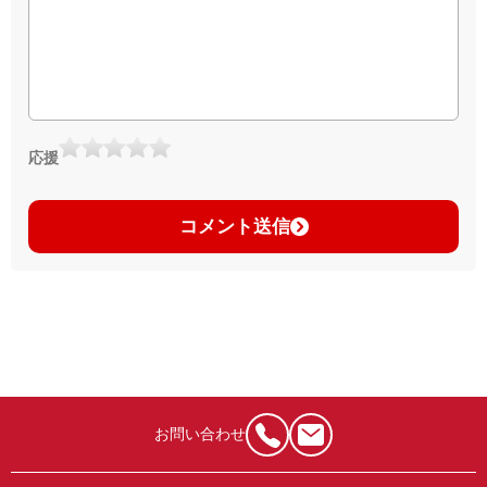
応援
コメント送信
お問い合わせ