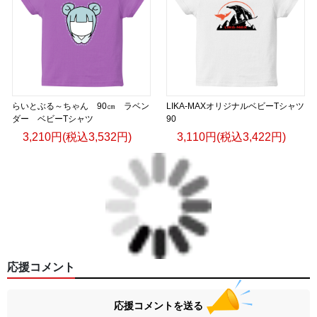
らいとぶる～ちゃん 90㎝ ラベン
LIKA-MAXオリジナルベビーTシャツ
ダー ベビーTシャツ
90
3,210円(税込3,532円)
3,110円(税込3,422円)
応援コメント
応援コメントを送る