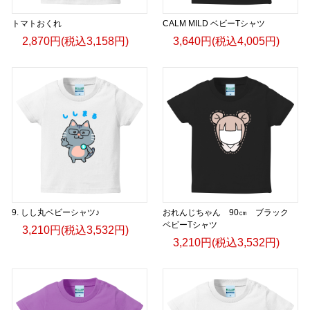
トマトおくれ
CALM MILD ベビーTシャツ
2,870円(税込3,158円)
3,640円(税込4,005円)
9. しし丸ベビーシャツ♪
おれんじちゃん 90㎝ ブラック
ベビーTシャツ
3,210円(税込3,532円)
3,210円(税込3,532円)