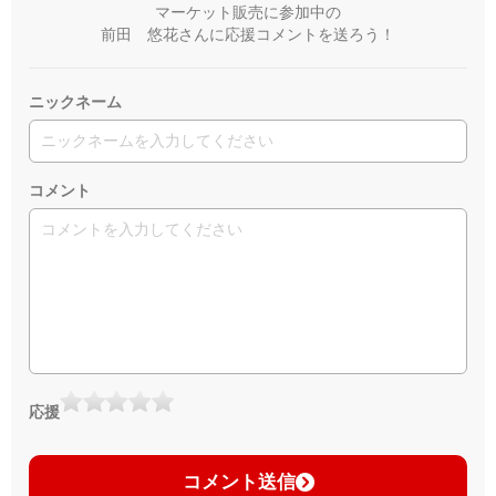
マーケット販売に参加中の
前田 悠花さんに応援コメントを送ろう！
ニックネーム
コメント
応援
コメント送信