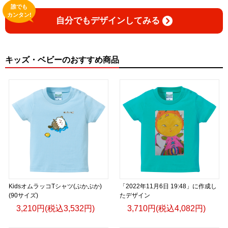
誰でも
カンタン!
自分でもデザインしてみる
キッズ・ベビーのおすすめ商品
KidsオムラッコTシャツ(ぷかぷか)
「2022年11月6日 19:48」に作成し
(90サイズ)
たデザイン
3,210円(税込3,532円)
3,710円(税込4,082円)