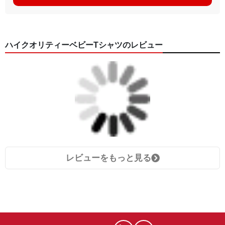
ハイクオリティーベビーTシャツのレビュー
レビューをもっと見る