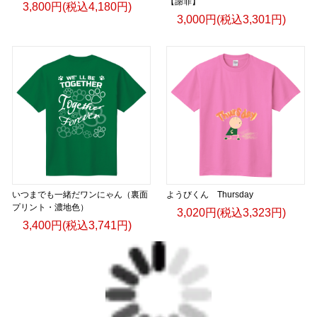
【謝罪】
3,800円(税込4,180円)
3,000円(税込3,301円)
いつまでも一緒だワンにゃん（裏面
ようびくん Thursday
プリント・濃地色）
3,020円(税込3,323円)
3,400円(税込3,741円)