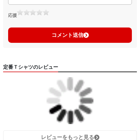
応援
コメント送信
定番Ｔシャツのレビュー
レビューをもっと見る