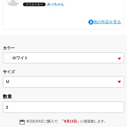
みっちゃん
クリエーター
他の作品を見る
カラー
ホワイト
サイズ
数量
本日
8月9日
ご購入で、
「
8月13日
」
に発送致します。