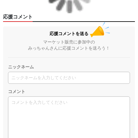
応援コメント
応援コメントを送る
マーケット販売に参加中の
みっちゃんさんに応援コメントを送ろう！
ニックネーム
コメント