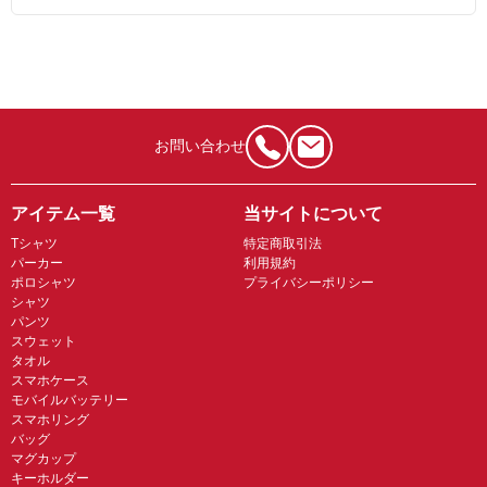
お問い合わせ
アイテム一覧
当サイトについて
Tシャツ
特定商取引法
パーカー
利用規約
ポロシャツ
プライバシーポリシー
シャツ
パンツ
スウェット
タオル
スマホケース
モバイルバッテリー
スマホリング
バッグ
マグカップ
キーホルダー