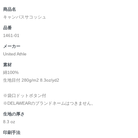
商品名
キャンバスサコッシュ
品番
1461-01
メーカー
United Athle
素材
綿100%
生地目付 280g/m2 8.3oz/yd2
※袋口ドットボタン付
※DELAWEARのブランドネームはつきません。
生地の厚さ
8.3 oz
印刷手法