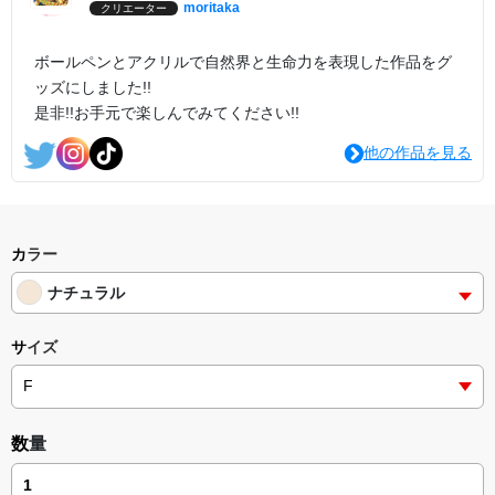
moritaka
クリエーター
ボールペンとアクリルで自然界と生命力を表現した作品をグ
ッズにしました!!
是非!!お手元で楽しんでみてください!!
他の作品を見る
カラー
ナチュラル
サイズ
数量