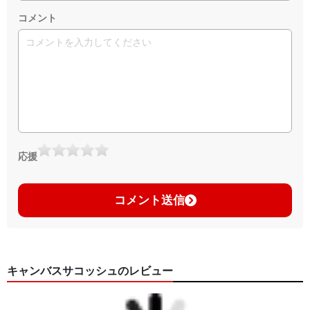
コメント
応援
コメント送信
キャンバスサコッシュのレビュー