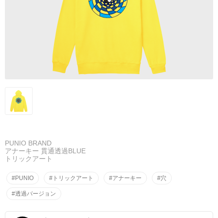
PUNIO BRAND
アナーキー 貫通透過BLUE
トリックアート
#PUNIO
#トリックアート
#アナーキー
#穴
#透過バージョン