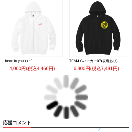
heart to you ロゴ
TEAM-Gパーカー07(表裏あり)
4,060円(税込4,466円)
6,800円(税込7,481円)
応援コメント