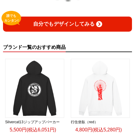
誰でも
カンタン!
自分でもデザインしてみる
ブランド一覧のおすすめ商品
Silvercat13ジップアップパーカー
行住坐臥（red）
5,500円(税込6,051円)
4,800円(税込5,280円)