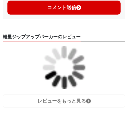
コメント送信
軽量ジップアップパーカーのレビュー
レビューをもっと見る