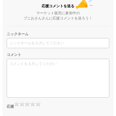
応援コメントを送る
マーケット販売に参加中の
プニおさんさんに応援コメントを送ろう！
ニックネーム
コメント
応援