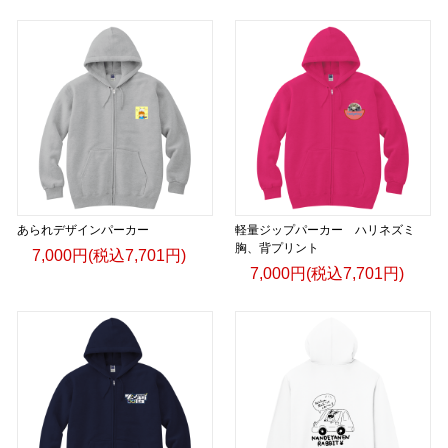
あられデザインパーカー
軽量ジップパーカー ハリネズミ
胸、背プリント
7,000円(税込7,701円)
7,000円(税込7,701円)