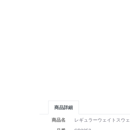
商品詳細
商品名
レギュラーウェイトスウェ