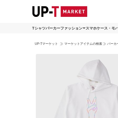
Tシャツ
パーカー
ファッション
スマホケース・モ
UP-Tマーケット
マーケットアイテムの検索
パーカ