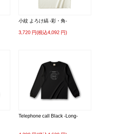
小紋 よろけ縞 -彩・角-
3,720 円(税込4,092 円)
Telephone call Black -Long-