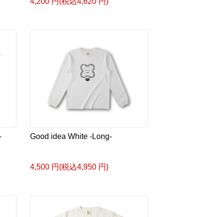
4,200 円(税込4,620 円)
-
Good idea White -Long-
4,500 円(税込4,950 円)