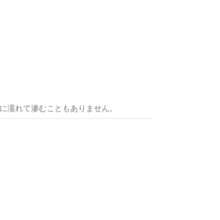
水に濡れて滲むこともありません。