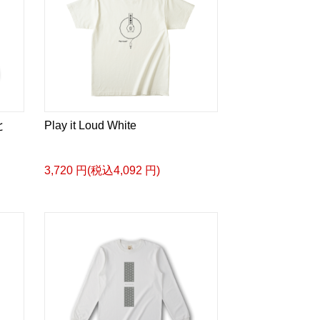
と
Play it Loud White
3,720 円(税込4,092 円)