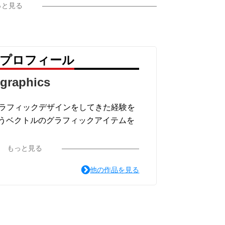
っと見る
cs のプロフィール
-graphics
グラフィックデザインをしてきた経験を
うベクトルのグラフィックアイテムを
もっと見る
他の作品を見る