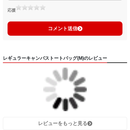
応援
コメント送信
レギュラーキャンバストートバッグ(M)のレビュー
レビューをもっと見る