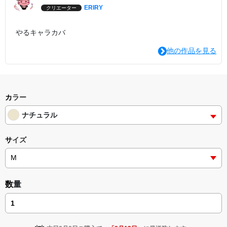
ERIRY
クリエーター
やるキャラカバ
他の作品を見る
カラー
ナチュラル
サイズ
数量