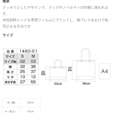
概要
クッキリとしたデザインで、グッズやノベルティの印刷に使われま
す。
水性顔料インクを専用フィルムにプリントし、熱プレスをかけて転
写させる方法です
サイズ
W（幅）
36cm
H（高さ）
37cm