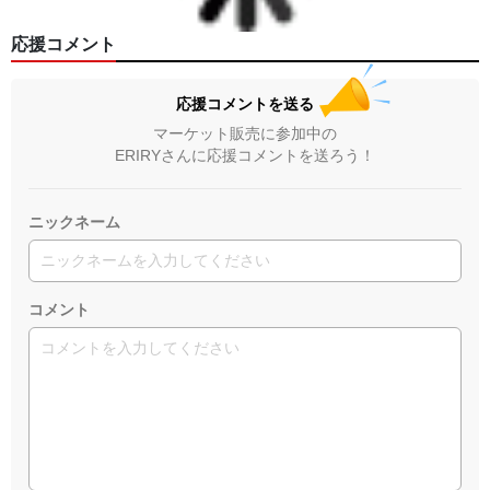
応援コメント
応援コメントを送る
マーケット販売に参加中の
ERIRYさんに応援コメントを送ろう！
ニックネーム
コメント