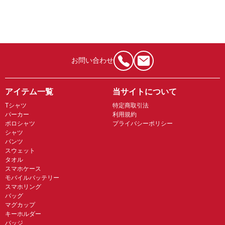
お問い合わせ
アイテム一覧
当サイトについて
Tシャツ
特定商取引法
パーカー
利用規約
ポロシャツ
プライバシーポリシー
シャツ
パンツ
スウェット
タオル
スマホケース
モバイルバッテリー
スマホリング
バッグ
マグカップ
キーホルダー
バッジ