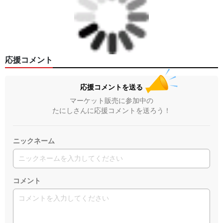
応援コメント
応援コメントを送る
マーケット販売に参加中の
たにしさんに応援コメントを送ろう！
ニックネーム
コメント