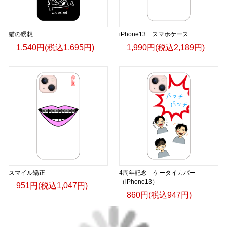
猫の瞑想
iPhone13 スマホケース
1,540円(税込1,695円)
1,990円(税込2,189円)
スマイル矯正
4周年記念 ケータイカバー
（iPhone13）
951円(税込1,047円)
860円(税込947円)