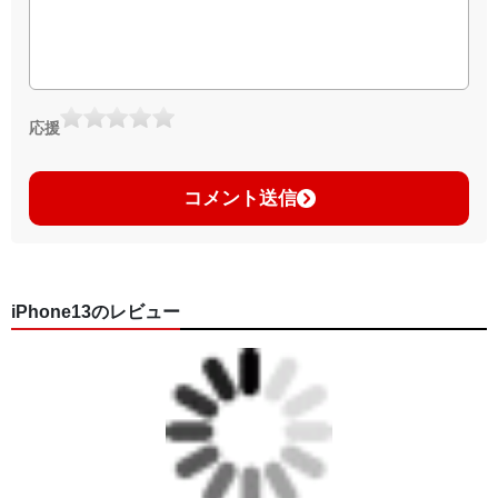
応援
コメント送信
iPhone13のレビュー