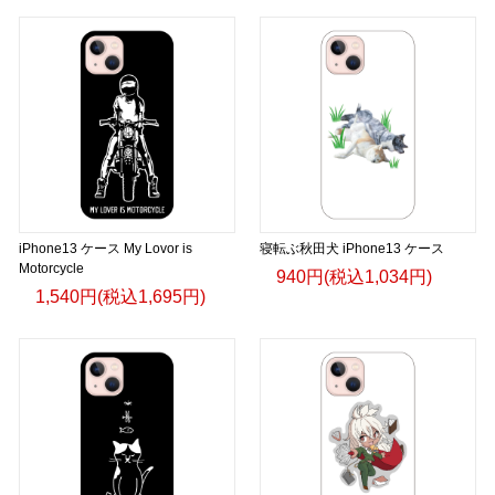
iPhone13 ケース My Lovor is
寝転ぶ秋田犬 iPhone13 ケース
Motorcycle
940円(税込1,034円)
1,540円(税込1,695円)