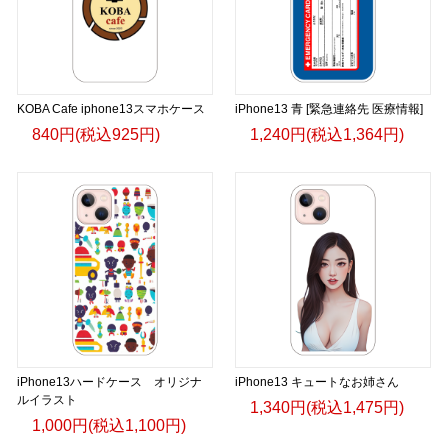
KOBA Cafe iphone13スマホケース
iPhone13 青 [緊急連絡先 医療情報]
840円(税込925円)
1,240円(税込1,364円)
iPhone13ハードケース オリジナ
iPhone13 キュートなお姉さん
ルイラスト
1,340円(税込1,475円)
1,000円(税込1,100円)