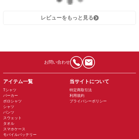
レビューをもっと見る
お問い合わせ
アイテム一覧
当サイトについて
Tシャツ
特定商取引法
パーカー
利用規約
ポロシャツ
プライバシーポリシー
シャツ
パンツ
スウェット
タオル
スマホケース
モバイルバッテリー