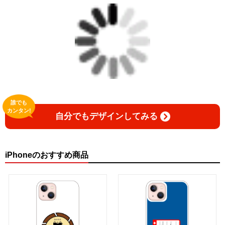
誰でも
カンタン!
自分でもデザインしてみる
iPhoneのおすすめ商品