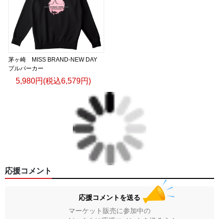
茅ヶ崎 MISS BRAND-NEW DAY
プルパーカー
5,980円(税込6,579円)
応援コメント
応援コメントを送る
マーケット販売に参加中の