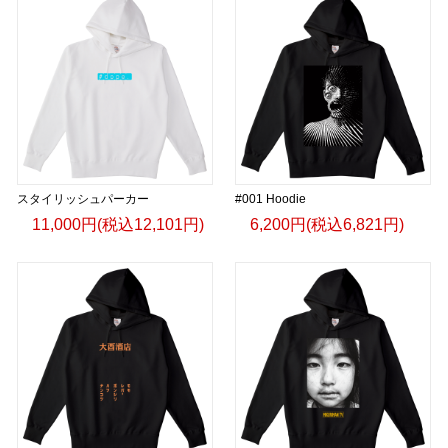
スタイリッシュパーカー
#001 Hoodie
11,000円(税込12,101円)
6,200円(税込6,821円)