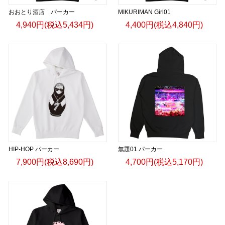
おおとり酒店 パーカー
MIKURIMAN Girl01
4,940円(税込5,434円)
4,400円(税込4,840円)
HIP-HOP パーカー
無題01 パーカー
7,900円(税込8,690円)
4,700円(税込5,170円)