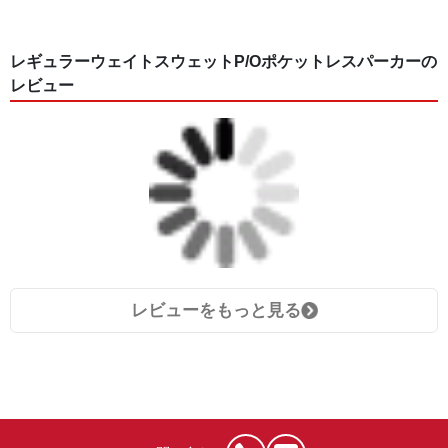
レギュラーウェイトスウェットP/Oポケットレスパーカーの
レビュー
レビューをもっと見る