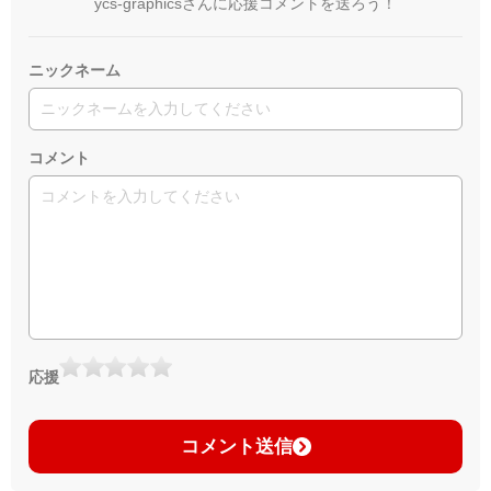
ycs-graphicsさんに応援コメントを送ろう！
ニックネーム
コメント
応援
コメント送信