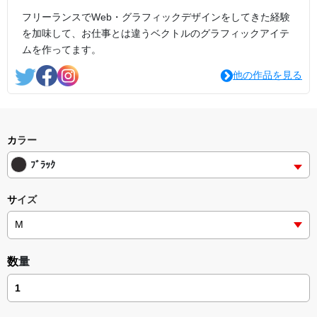
フリーランスでWeb・グラフィックデザインをしてきた経験
を加味して、お仕事とは違うベクトルのグラフィックアイテ
ムを作ってます。
他の作品を見る
カラー
ﾌﾞﾗｯｸ
サイズ
数量