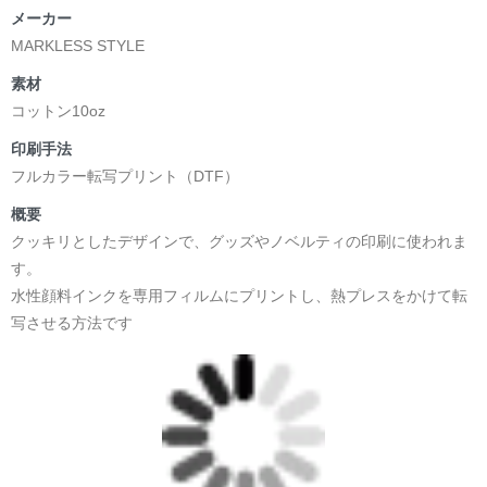
メーカー
MARKLESS STYLE
素材
コットン10oz
印刷手法
フルカラー転写プリント（DTF）
概要
クッキリとしたデザインで、グッズやノベルティの印刷に使われま
す。
水性顔料インクを専用フィルムにプリントし、熱プレスをかけて転
写させる方法です