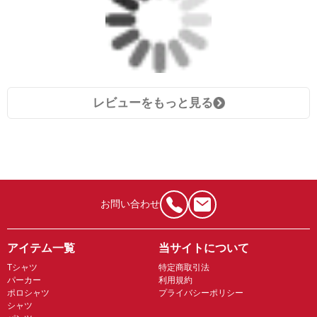
レビューをもっと見る
お問い合わせ
アイテム一覧
当サイトについて
Tシャツ
特定商取引法
パーカー
利用規約
ポロシャツ
プライバシーポリシー
シャツ