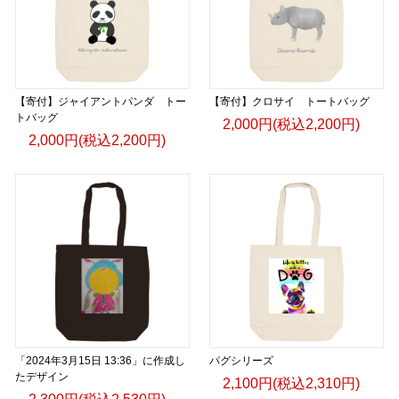
【寄付】ジャイアントパンダ トー
【寄付】クロサイ トートバッグ
トバッグ
2,000円(税込2,200円)
2,000円(税込2,200円)
「2024年3月15日 13:36」に作成し
パグシリーズ
たデザイン
2,100円(税込2,310円)