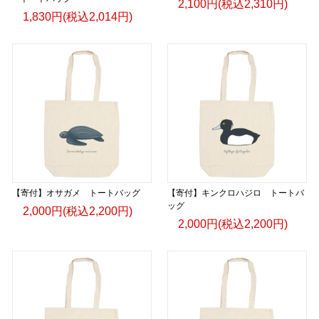
2,100円(税込2,310円)
1,830円(税込2,014円)
【寄付】オサガメ トートバッグ
【寄付】キンクロハジロ トートバ
ッグ
2,000円(税込2,200円)
2,000円(税込2,200円)