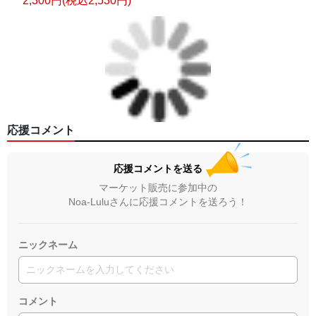
2,300円(税込2,530円)
応援コメント
応援コメントを送る
マーケット販売に参加中の
Noa-Luluさんに応援コメントを送ろう！
ニックネーム
コメント