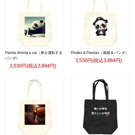
Panda driving a car（車を運転する
Pirates & Pandas（海賊 & パンダ）
パンダ）
3,530円(税込3,884円)
3,530円(税込3,884円)