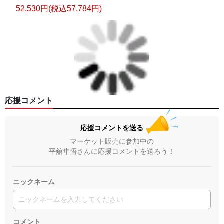
52,530円(税込57,784円)
応援コメント
応援コメントを送る
マーケット販売に参加中の
平舘隼悟さんに応援コメントを送ろう！
ニックネーム
コメント