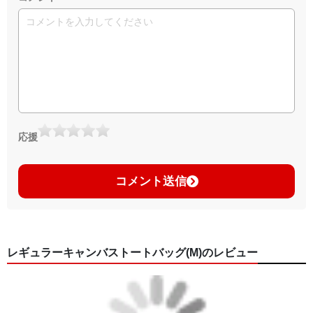
応援
コメント送信
レギュラーキャンバストートバッグ(M)のレビュー