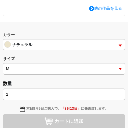
他の作品を見る
カラー
ナチュラル
サイズ
数量
本日
8月9日
ご購入で、
「
8月13日
」
に発送致します。
カートに追加