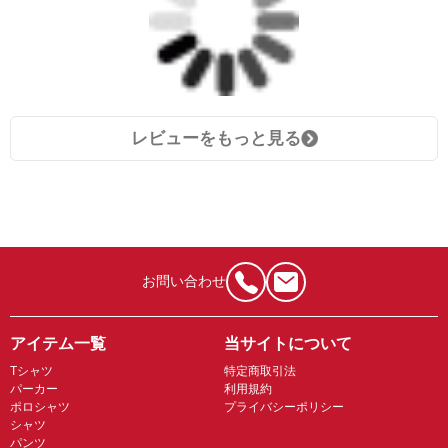
レビューをもっと見る
お問い合わせ
アイテム一覧
当サイトについて
Tシャツ
特定商取引法
パーカー
利用規約
ポロシャツ
プライバシーポリシー
シャツ
パンツ