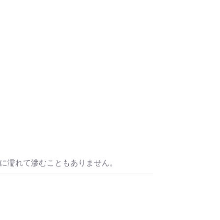
水に濡れて滲むこともありません。