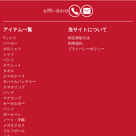
お問い合わせ
アイテム一覧
当サイトについて
Tシャツ
特定商取引法
パーカー
利用規約
ポロシャツ
プライバシーポリシー
シャツ
パンツ
スウェット
タオル
スマホケース
モバイルバッテリー
スマホリング
バッグ
マグカップ
キーホルダー
バッジ
ボールペン
ノート・手帳
メガネクロス
ゴルフボール