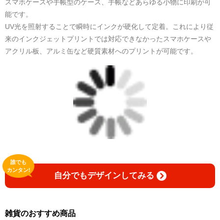
スマホケースや手帳型のケース、手帳などあらゆる小物に印刷が可
能です。
UV光を照射することで瞬時にインクが硬化して定着。これにより従
来のインクジェットプリントでは対応できなかったスマホケースや
アクリル板、アルミ缶など硬質素材へのプリントが可能です。
誰でも
カンタン!
自分でもデザインしてみる
雑貨のおすすめ商品