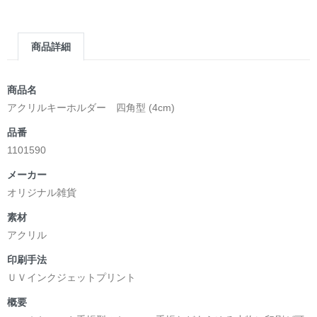
商品詳細
商品名
アクリルキーホルダー 四角型 (4cm)
品番
1101590
メーカー
オリジナル雑貨
素材
アクリル
印刷手法
ＵＶインクジェットプリント
概要