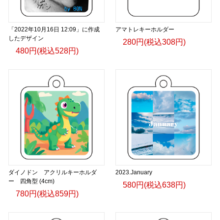
「2022年10月16日 12:09」に作成
アマトレキーホルダー
したデザイン
280円(税込308円)
480円(税込528円)
ダイノドン アクリルキーホルダ
2023.January
ー 四角型 (4cm)
580円(税込638円)
780円(税込859円)