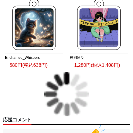
Enchanted_Whispers
校則違反
580円(税込638円)
1,280円(税込1,408円)
応援コメント