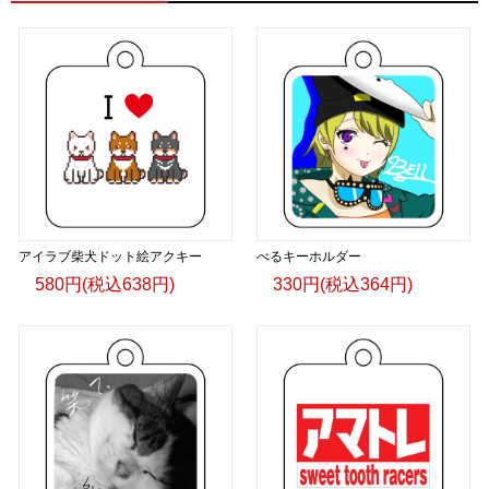
アイラブ柴犬ドット絵アクキー
べるキーホルダー
580円(税込638円)
330円(税込364円)