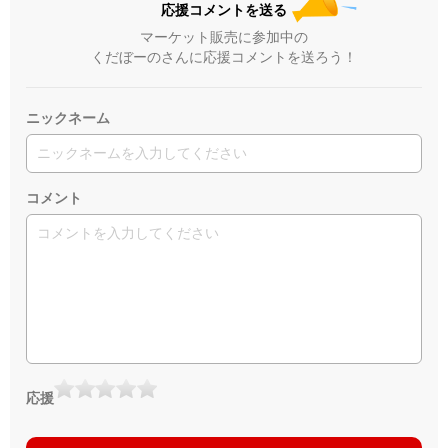
応援コメントを送る
マーケット販売に参加中の
くだぼーのさんに応援コメントを送ろう！
ニックネーム
コメント
応援