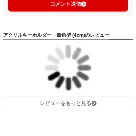
コメント送信
アクリルキーホルダー 四角型 (4cm)のレビュー
レビューをもっと見る