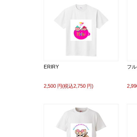
ERIRY
フル
2,500 円(税込2,750 円)
2,9