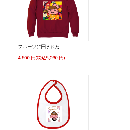
フルーツに囲まれた
4,600 円(税込5,060 円)