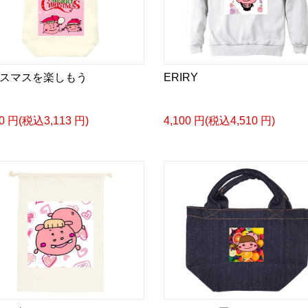
スマスを楽しもう
ERIRY
30 円(税込3,113 円)
4,100 円(税込4,510 円)