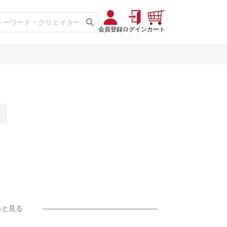
会員登録
ログイン
カート
っと見る