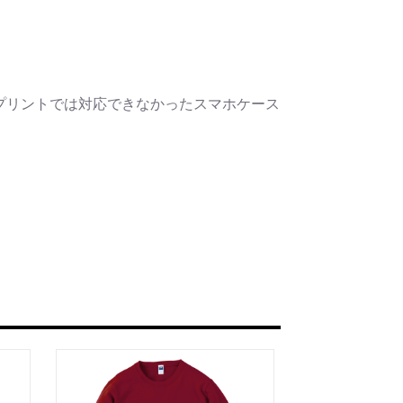
プリントでは対応できなかったスマホケース