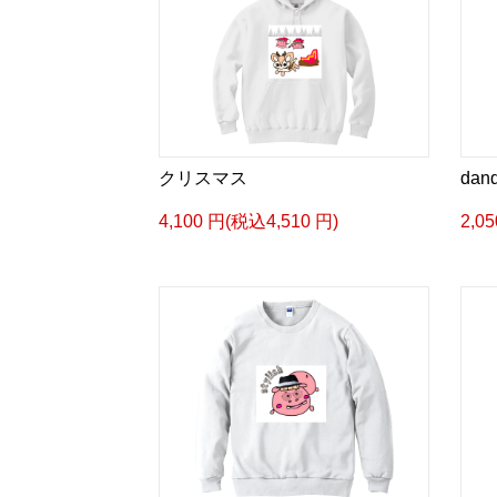
クリスマス
da
4,100 円(税込4,510 円)
2,0