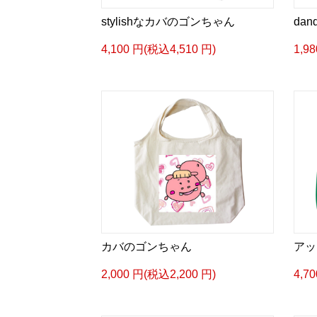
stylishなカバのゴンちゃん
da
4,100 円(税込4,510 円)
1,9
カバのゴンちゃん
アッ
2,000 円(税込2,200 円)
4,7