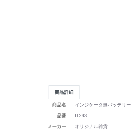
商品詳細
商品名
インジケータ無バッテリー4
品番
IT293
メーカー
オリジナル雑貨