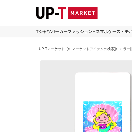
Tシャツ
パーカー
ファッション
スマホケース・モ
UP-Tマーケット
マーケットアイテムの検索
ミラー