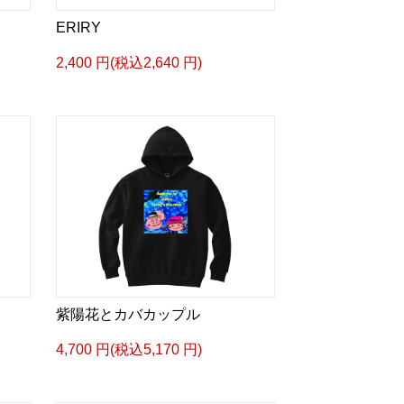
ERIRY
2,400 円(税込2,640 円)
紫陽花とカバカップル
4,700 円(税込5,170 円)