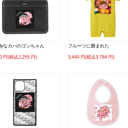
ndyなカバのゴンちゃん
フルーツに囲まれた
50 円(税込2,255 円)
3,440 円(税込3,784 円)