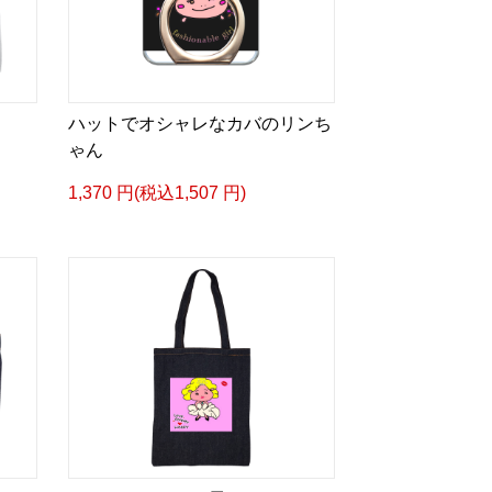
ハットでオシャレなカバのリンち
ゃん
1,370 円(税込1,507 円)