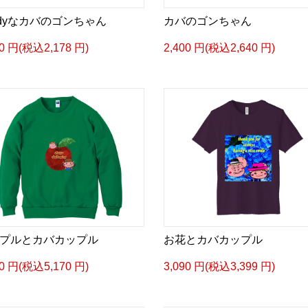
ndyなカバのゴンちゃん
カバのゴンちゃん
80 円(税込2,178 円)
2,400 円(税込2,640 円)
プルとカバカップル
お花とカバカップル
00 円(税込5,170 円)
3,090 円(税込3,399 円)