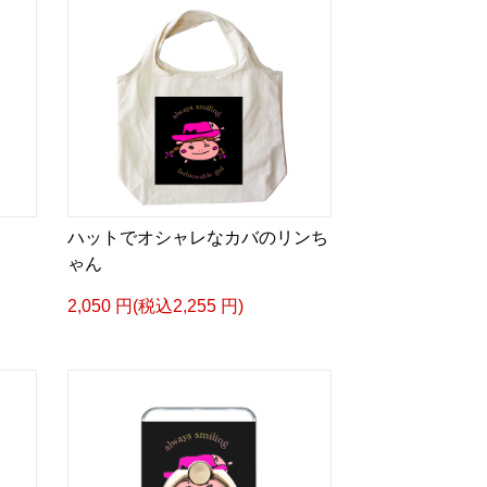
ハットでオシャレなカバのリンち
ゃん
2,050 円(税込2,255 円)