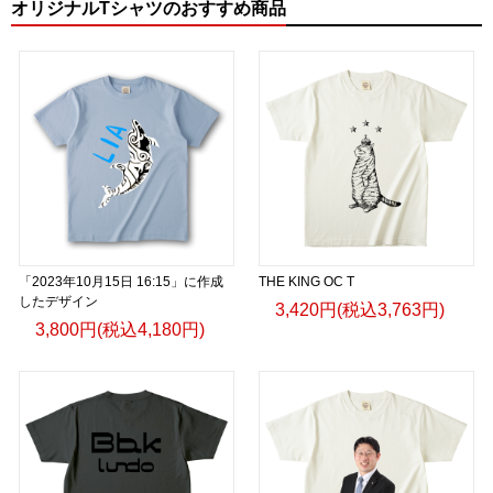
オリジナルTシャツのおすすめ商品
「2023年10月15日 16:15」に作成
THE KING OC T
したデザイン
3,420円(税込3,763円)
3,800円(税込4,180円)