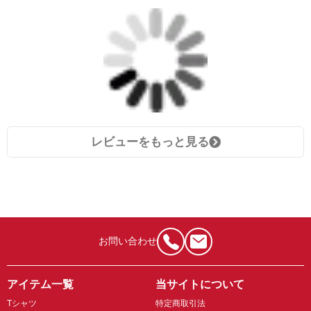
レビューをもっと見る
お問い合わせ
アイテム一覧
当サイトについて
Tシャツ
特定商取引法