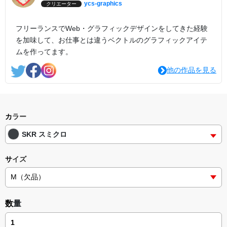
ycs-graphics
クリエーター
フリーランスでWeb・グラフィックデザインをしてきた経験
を加味して、お仕事とは違うベクトルのグラフィックアイテ
ムを作ってます。
他の作品を見る
カラー
SKR スミクロ
サイズ
数量