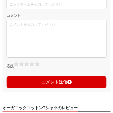
コメント
応援
コメント送信
オーガニックコットンTシャツのレビュー