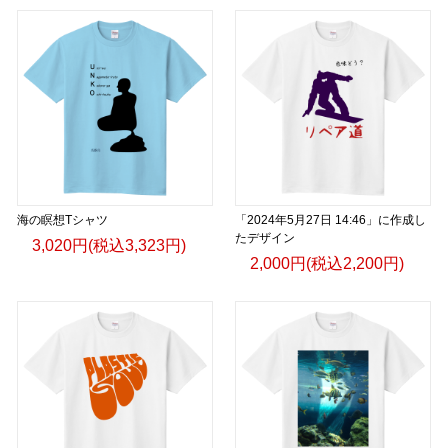
海の瞑想Tシャツ
「2024年5月27日 14:46」に作成し
たデザイン
3,020円(税込3,323円)
2,000円(税込2,200円)