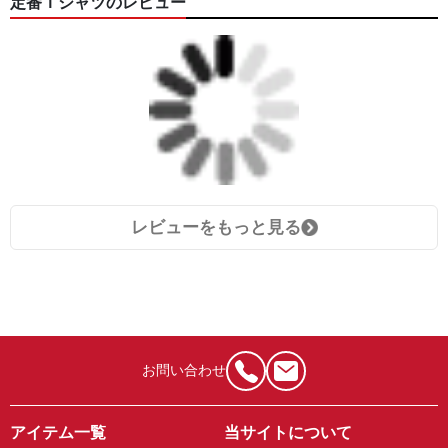
定番Ｔシャツのレビュー
レビューをもっと見る
お問い合わせ
アイテム一覧
当サイトについて