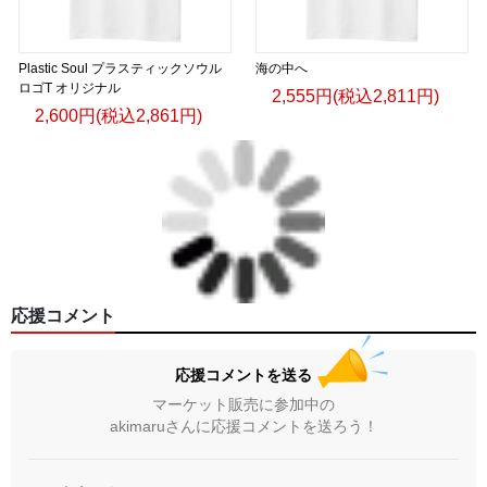
Plastic Soul プラスティックソウル
海の中へ
ロゴT オリジナル
2,555円(税込2,811円)
2,600円(税込2,861円)
応援コメント
応援コメントを送る
マーケット販売に参加中の
akimaruさんに応援コメントを送ろう！