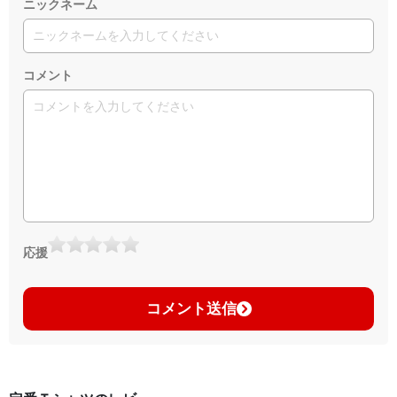
ニックネーム
コメント
応援
コメント送信