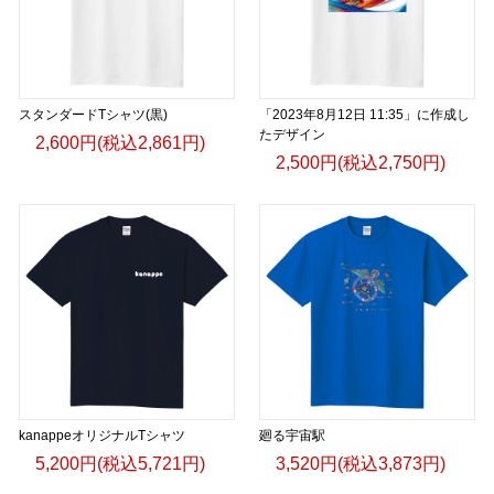
スタンダードTシャツ(黒)
「2023年8月12日 11:35」に作成し
たデザイン
2,600円(税込2,861円)
2,500円(税込2,750円)
kanappeオリジナルTシャツ
廻る宇宙駅
5,200円(税込5,721円)
3,520円(税込3,873円)