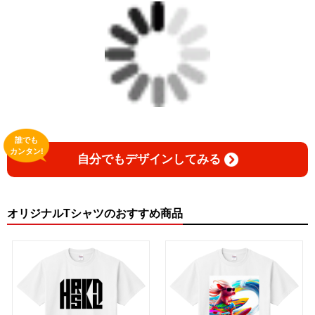
誰でも
カンタン!
自分でもデザインしてみる
オリジナルTシャツのおすすめ商品