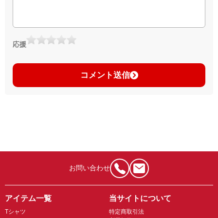
応援
コメント送信
お問い合わせ
アイテム一覧
当サイトについて
Tシャツ
特定商取引法