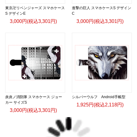
東京卍リベンジャーズ スマホケース
進撃の巨人 スマホケースS デザイン
S デザインE
C
3,000円(税込3,301円)
3,000円(税込3,301円)
炎炎ノ消防隊 スマホケース ジョー
シルバーウルフ Android手帳型
カー サイズS
1,925円(税込2,118円)
3,000円(税込3,301円)