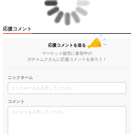
応援コメント
応援コメントを送る
マーケット販売に参加中の
ガチャムクさんに応援コメントを送ろう！
ニックネーム
コメント