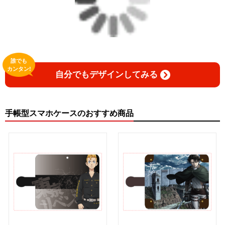
誰でも
カンタン!
自分でもデザインしてみる
手帳型スマホケースのおすすめ商品