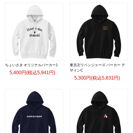
ちょいさき オリジナルパーカー1
東京卍リベンジャーズ パーカー デ
ザインC
5,400円(税込5,941円)
5,300円(税込5,831円)