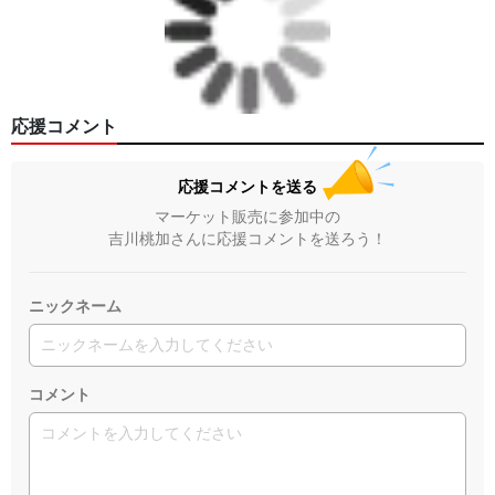
応援コメント
応援コメントを送る
マーケット販売に参加中の
吉川桃加さんに応援コメントを送ろう！
ニックネーム
コメント