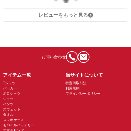
レビューをもっと見る
お問い合わせ
アイテム一覧
当サイトについて
Tシャツ
特定商取引法
パーカー
利用規約
ポロシャツ
プライバシーポリシー
シャツ
パンツ
スウェット
タオル
スマホケース
モバイルバッテリー
スマホリング