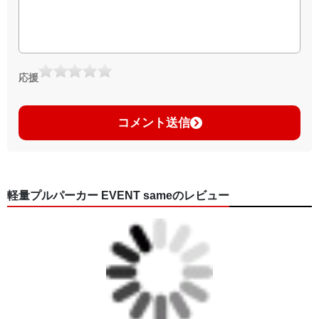
応援
コメント送信
軽量プルパーカー EVENT sameのレビュー