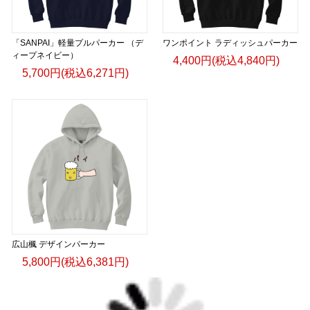
「SANPAI」軽量プルパーカー （デ
ワンポイント ラディッシュパーカー
ィープネイビー）
4,400円(税込4,840円)
5,700円(税込6,271円)
広山楓 デザインパーカー
5,800円(税込6,381円)