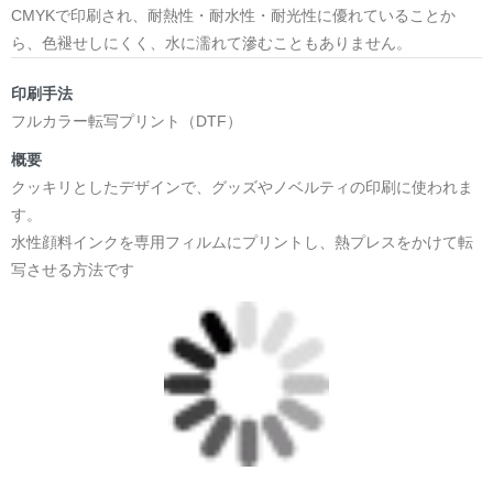
CMYKで印刷され、耐熱性・耐水性・耐光性に優れていることか
ら、色褪せしにくく、水に濡れて滲むこともありません。
印刷手法
フルカラー転写プリント（DTF）
概要
クッキリとしたデザインで、グッズやノベルティの印刷に使われま
す。
水性顔料インクを専用フィルムにプリントし、熱プレスをかけて転
写させる方法です