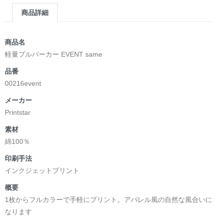
商品詳細
商品名
軽量プルパーカー EVENT same
品番
00216event
メーカー
Printstar
素材
綿100％
印刷手法
インクジェットプリント
概要
1枚からフルカラーで手軽にプリント。アパレル風の自然な風合いに
なります