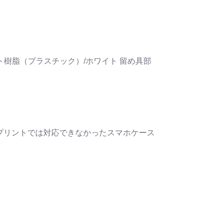
樹脂（プラスチック）/ホワイト 留め具部
プリントでは対応できなかったスマホケース