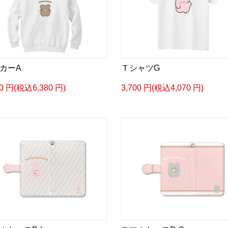
カーA
ＴシャツG
00 円(税込6,380 円)
3,700 円(税込4,070 円)