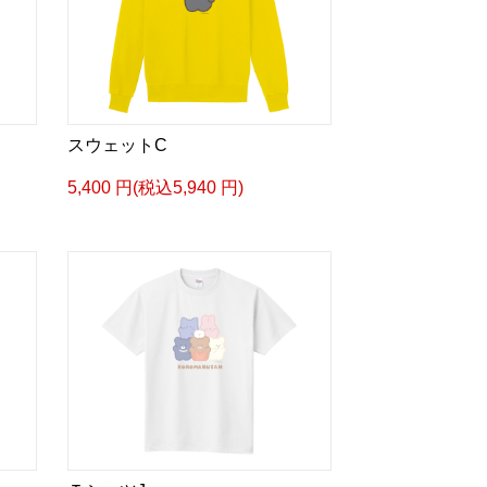
スウェットC
5,400 円(税込5,940 円)