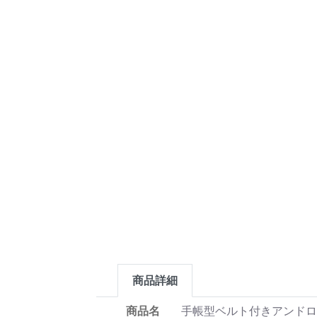
商品詳細
商品名
手帳型ベルト付きアンドロ