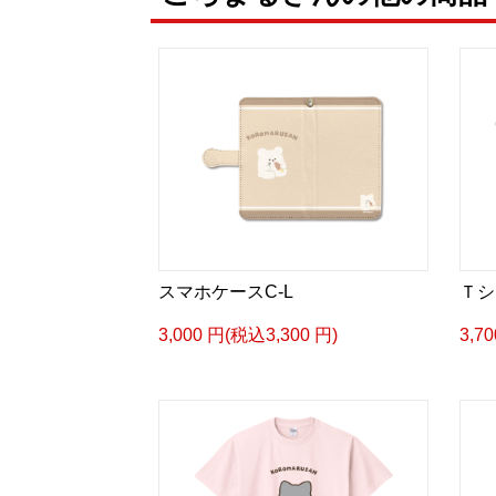
スマホケースC-L
Ｔシ
3,000 円(税込3,300 円)
3,7