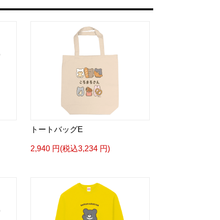
トートバッグE
2,940 円(税込3,234 円)