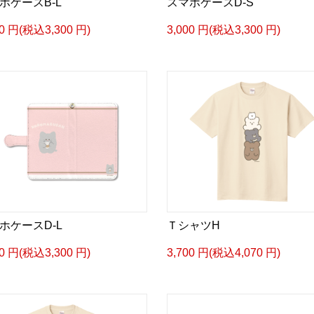
ホケースB-L
スマホケースD-S
00 円(税込3,300 円)
3,000 円(税込3,300 円)
ホケースD-L
ＴシャツH
00 円(税込3,300 円)
3,700 円(税込4,070 円)