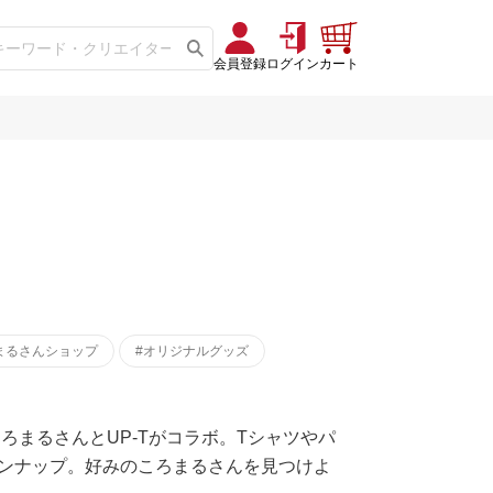
会員登録
ログイン
カート
まるさんショップ
#オリジナルグッズ
ろまるさんとUP-Tがコラボ。Tシャツやパ
ンナップ。好みのころまるさんを見つけよ