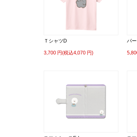
ＴシャツD
パー
3,700 円(税込4,070 円)
5,8