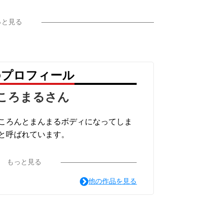
っと見る
のプロフィール
ころまるさん
ころんとまんまるボディになってしま
と呼ばれています。
もっと見る
他の作品を見る