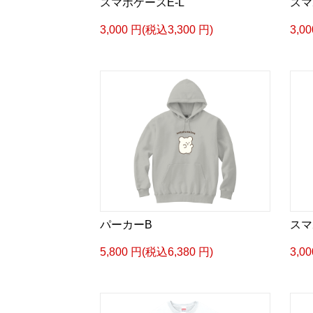
スマホケースE-L
スマ
3,000 円(税込3,300 円)
3,0
パーカーB
スマ
5,800 円(税込6,380 円)
3,0