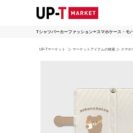
Tシャツ
パーカー
ファッション
スマホケース・モ
UP-Tマーケット
マーケットアイテムの検索
スマホ