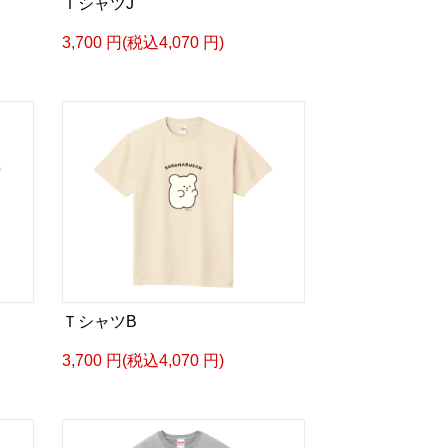
ＴシャツJ
3,700 円(税込4,070 円)
ＴシャツB
3,700 円(税込4,070 円)