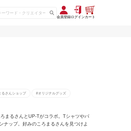
会員登録
ログイン
カート
まるさんショップ
#オリジナルグッズ
ろまるさんとUP-Tがコラボ。Tシャツやパ
ンナップ。好みのころまるさんを見つけよ