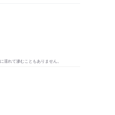
水に濡れて滲むこともありません。