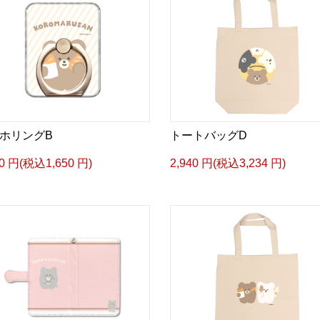
ホリングB
トートバッグD
00 円(税込1,650 円)
2,940 円(税込3,234 円)