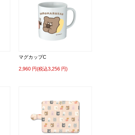
マグカップC
2,960 円(税込3,256 円)