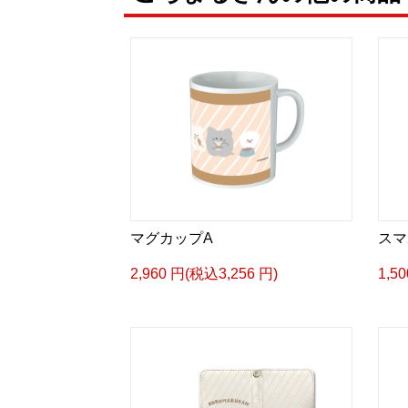
マグカップA
スマ
2,960 円(税込3,256 円)
1,5