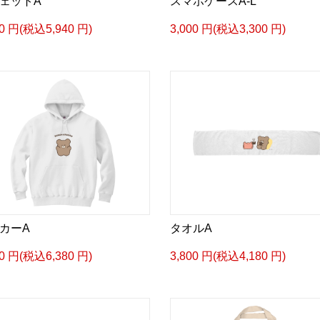
ェットA
スマホケースA-L
00 円(税込5,940 円)
3,000 円(税込3,300 円)
カーA
タオルA
00 円(税込6,380 円)
3,800 円(税込4,180 円)