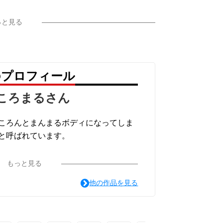
っと見る
のプロフィール
ころまるさん
ころんとまんまるボディになってしま
と呼ばれています。
もっと見る
他の作品を見る