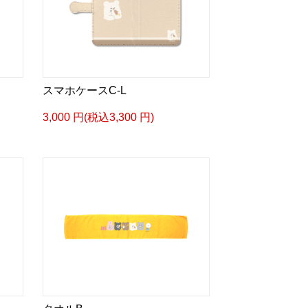
スマホケースC-L
3,000 円(税込3,300 円)