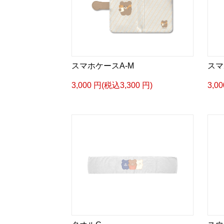
スマホケースA-M
スマ
3,000 円(税込3,300 円)
3,0