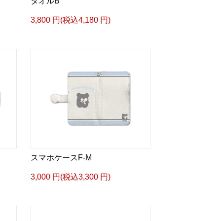
タオルB
3,800 円(税込4,180 円)
スマホケースF-M
3,000 円(税込3,300 円)