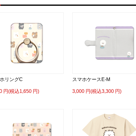
ホリングC
スマホケースE-M
00 円(税込1,650 円)
3,000 円(税込3,300 円)