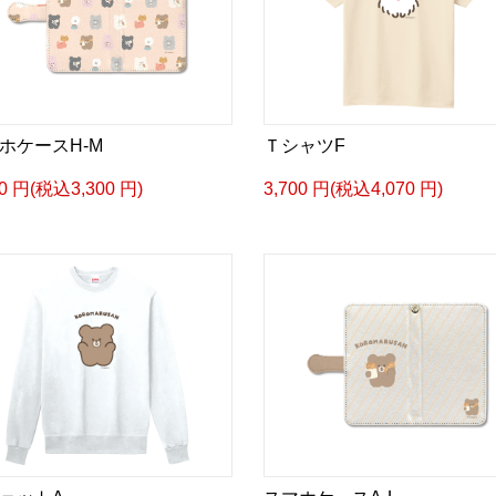
ホケースH-M
ＴシャツF
00 円(税込3,300 円)
3,700 円(税込4,070 円)