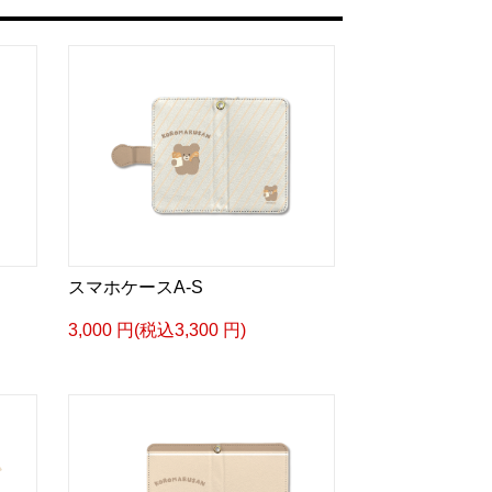
スマホケースA-S
3,000 円(税込3,300 円)