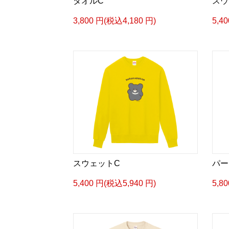
タオルC
スウ
3,800 円(税込4,180 円)
5,4
スウェットC
パー
5,400 円(税込5,940 円)
5,8