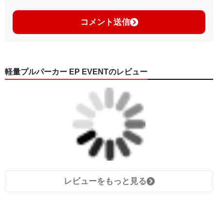
コメント送信
軽量プルパーカー EP EVENTのレビュー
レビューをもっと見る