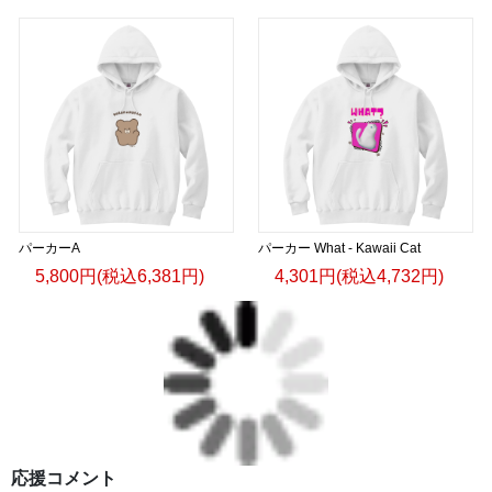
パーカーA
パーカー What - Kawaii Cat
5,800円(税込6,381円)
4,301円(税込4,732円)
応援コメント