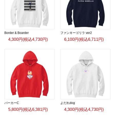
Border & Boarder
ファンキーゴリラ ver2
4,300円(税込4,730円)
6,100円(税込6,711円)
パーカーC
よだれdog
5,800円(税込6,381円)
4,300円(税込4,730円)