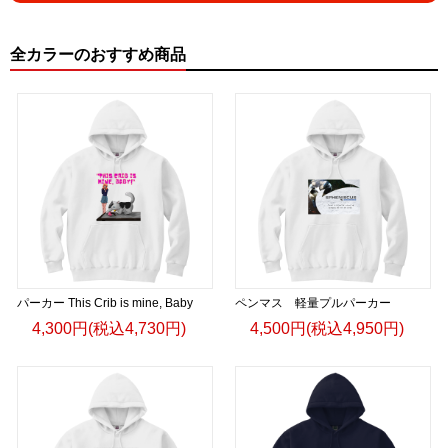
全カラーのおすすめ商品
パーカー This Crib is mine, Baby
ペンマス 軽量プルパーカー
4,300円(税込4,730円)
4,500円(税込4,950円)