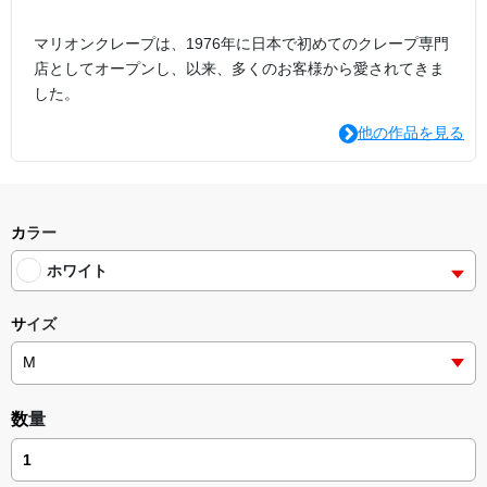
マリオンクレープは、1976年に日本で初めてのクレープ専門
店としてオープンし、以来、多くのお客様から愛されてきま
した。
他の作品を見る
カラー
ホワイト
サイズ
数量