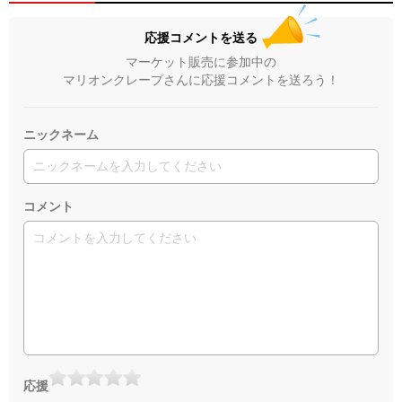
応援コメントを送る
マーケット販売に参加中の
マリオンクレープさんに応援コメントを送ろう！
ニックネーム
コメント
応援