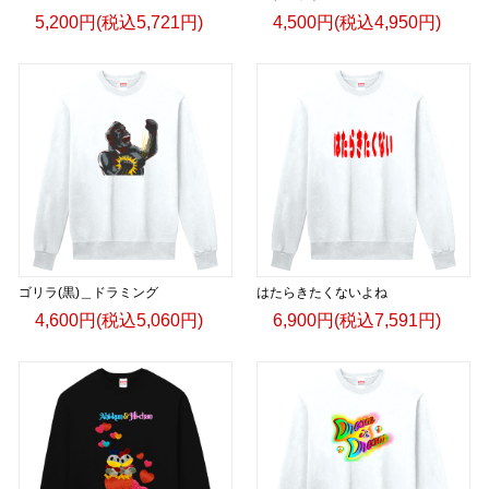
5,200円(税込5,721円)
4,500円(税込4,950円)
ゴリラ(黒)＿ドラミング
はたらきたくないよね
4,600円(税込5,060円)
6,900円(税込7,591円)