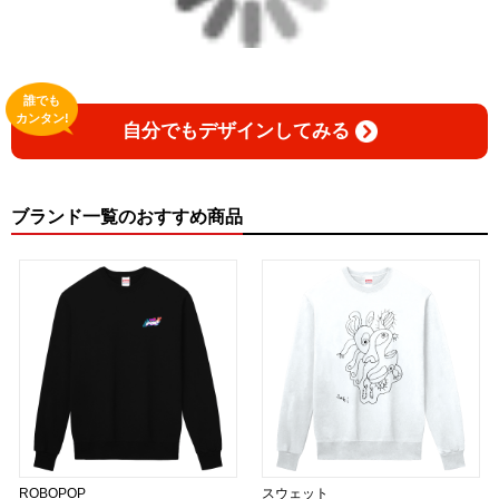
誰でも
カンタン!
自分でもデザインしてみる
ブランド一覧のおすすめ商品
ROBOPOP
スウェット