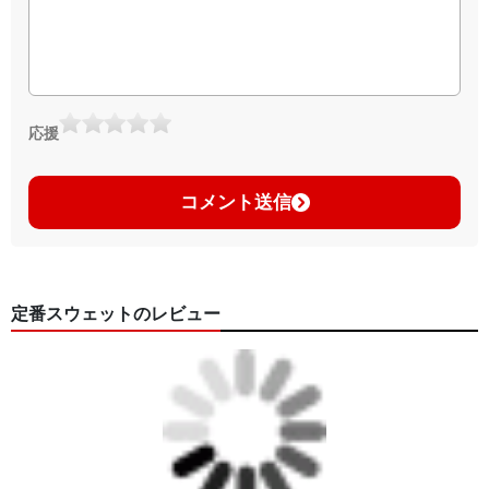
応援
コメント送信
定番スウェットのレビュー