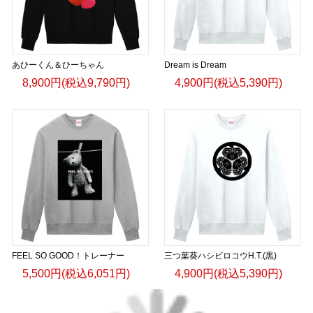
あひーくん＆ひーちゃん
Dream is Dream
8,900円(税込9,790円)
4,900円(税込5,390円)
FEEL SO GOOD！トレーナー
三つ葉葵ハシビロコウH.T.(黒)
5,500円(税込6,051円)
4,900円(税込5,390円)