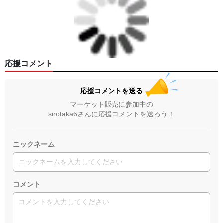
応援コメント
応援コメントを送る
マーケット販売に参加中の
sirotaka6さんに応援コメントを送ろう！
ニックネーム
コメント