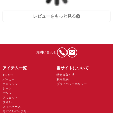
レビューをもっと見る
お問い合わせ
アイテム一覧
当サイトについて
Tシャツ
特定商取引法
パーカー
利用規約
ポロシャツ
プライバシーポリシー
シャツ
パンツ
スウェット
タオル
スマホケース
モバイルバッテリー