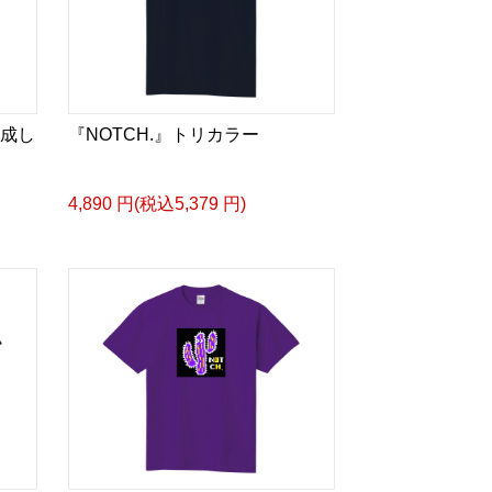
作成し
『NOTCH.』トリカラー
4,890 円(税込5,379 円)