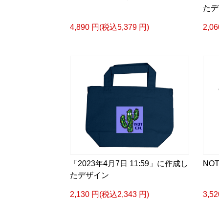
たデ
4,890 円(税込5,379 円)
2,0
「2023年4月7日 11:59」に作成し
NOT
たデザイン
2,130 円(税込2,343 円)
3,5