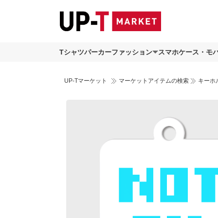
Tシャツ
パーカー
ファッション
スマホケース・モ
UP-Tマーケット
マーケットアイテムの検索
キーホ