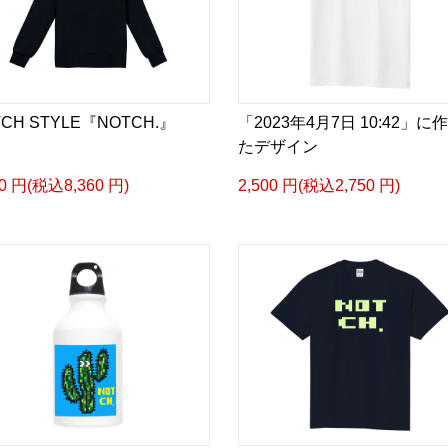
CH STYLE『NOTCH.』
「2023年4月7日 10:42」に
たデザイン
00 円(税込8,360 円)
2,500 円(税込2,750 円)