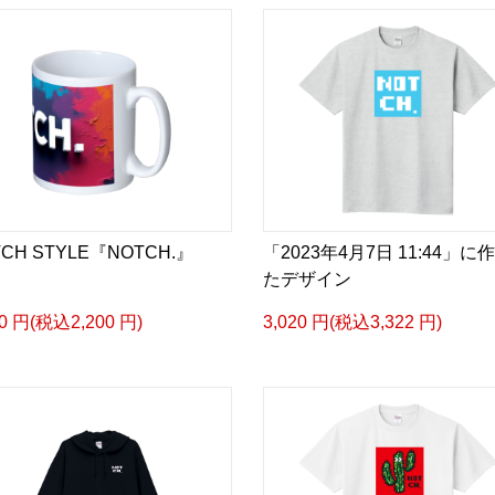
CH STYLE『NOTCH.』
「2023年4月7日 11:44」に
たデザイン
00 円(税込2,200 円)
3,020 円(税込3,322 円)