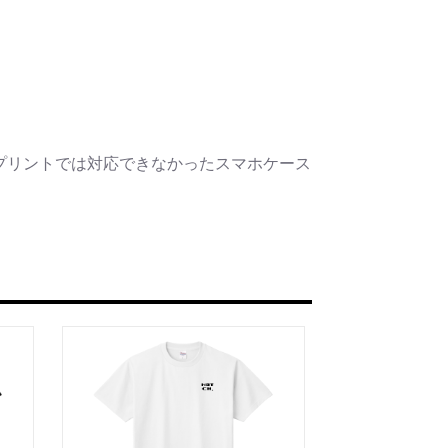
プリントでは対応できなかったスマホケース