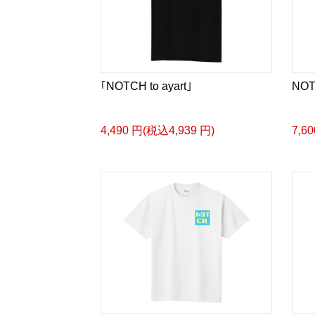
｢NOTCH to ayart｣
NOT
4,490 円(税込4,939 円)
7,6