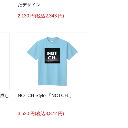
たデザイン
2,130 円(税込2,343 円)
作成し
NOTCH Style 「NOTCH.」
3,520 円(税込3,872 円)