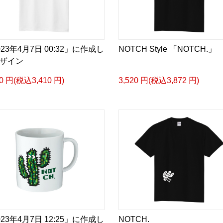
023年4月7日 00:32」に作成し
NOTCH Style 「NOTCH.」
ザイン
00 円(税込3,410 円)
3,520 円(税込3,872 円)
023年4月7日 12:25」に作成し
NOTCH.