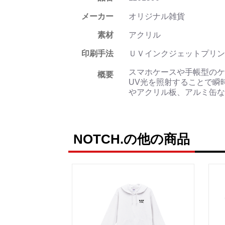
メーカー
オリジナル雑貨
素材
アクリル
印刷手法
ＵＶインクジェットプリン
スマホケースや手帳型のケ
概要
UV光を照射することで瞬
やアクリル板、アルミ缶な
NOTCH.の他の商品