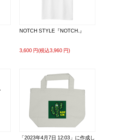
NOTCH STYLE『NOTCH.』
3,600 円(税込3,960 円)
「2023年4月7日 12:03」に作成し