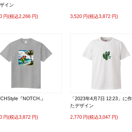
ザイン
60 円(税込2,266 円)
3,520 円(税込3,872 円)
CHStyle『NOTCH.』
「2023年4月7日 12:23」に
たデザイン
20 円(税込3,872 円)
2,770 円(税込3,047 円)