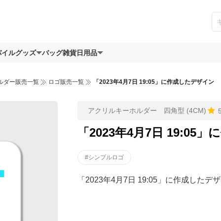
バイルグッズ
バッグ
雑貨日用品
ルダー販売一覧
ロゴ販売一覧
「2023年4月7日 19:05」に作成したデザイン
アクリルキーホルダー 四角型 (4CM)
「2023年4月7日 19:0
#シンプルロゴ
「2023年4月7日 19:05」に作成したデ