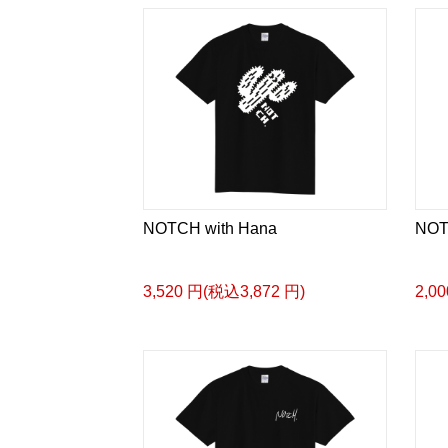
NOTCH with Hana
NOT
3,520 円(税込3,872 円)
2,0