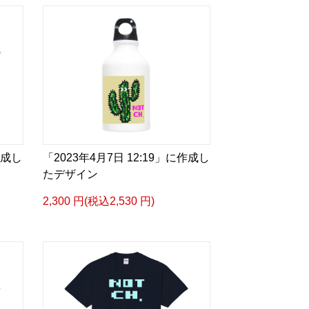
作成し
「2023年4月7日 12:19」に作成し
たデザイン
2,300 円(税込2,530 円)