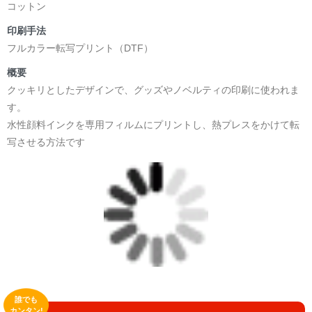
コットン
印刷手法
フルカラー転写プリント（DTF）
概要
クッキリとしたデザインで、グッズやノベルティの印刷に使われま
す。
水性顔料インクを専用フィルムにプリントし、熱プレスをかけて転
写させる方法です
誰でも
カンタン!