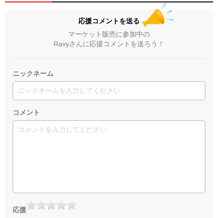
応援コメントを送る
マーケット販売に参加中の
Ravyさんに応援コメントを送ろう！
ニックネーム
コメント
応援