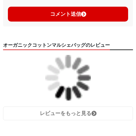
コメント送信
オーガニックコットンマルシェバッグのレビュー
レビューをもっと見る