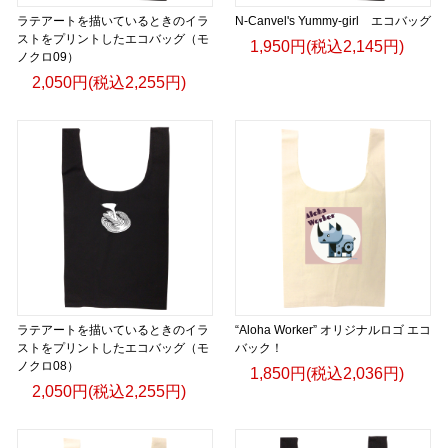
ラテアートを描いているときのイラ
N-Canvel's Yummy-girl エコバッグ
ストをプリントしたエコバッグ（モ
1,950円(税込2,145円)
ノクロ09）
2,050円(税込2,255円)
ラテアートを描いているときのイラ
“Aloha Worker” オリジナルロゴ エコ
ストをプリントしたエコバッグ（モ
バック！
ノクロ08）
1,850円(税込2,036円)
2,050円(税込2,255円)