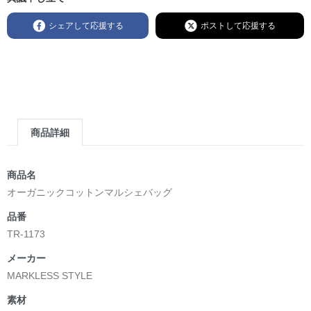
シェアして応援する
ポストして応援する
商品詳細
商品名
オーガニックコットンマルシェバッグ
品番
TR-1173
メーカー
MARKLESS STYLE
素材