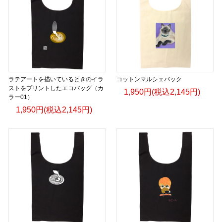
ラテアートを描いているときのイラ
コットンマルシェバック
ストをプリントしたエコバッグ（カ
1,950円(税込2,145円)
ラー01）
1,950円(税込2,145円)