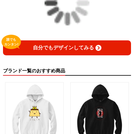
誰でも
カンタン!
自分でもデザインしてみる
ブランド一覧のおすすめ商品