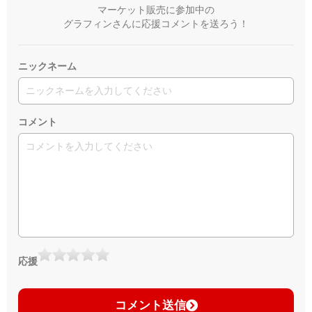
マーケット販売に参加中の
グラフィンさんに応援コメントを送ろう！
ニックネーム
コメント
応援
コメント送信