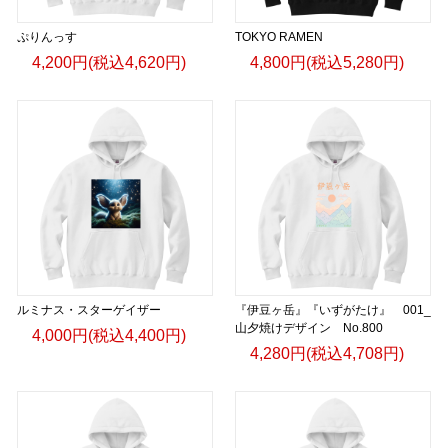
ぷりんっす
TOKYO RAMEN
4,200円(税込4,620円)
4,800円(税込5,280円)
ルミナス・スターゲイザー
『伊豆ヶ岳』『いずがたけ』 001_
山夕焼けデザイン No.800
4,000円(税込4,400円)
4,280円(税込4,708円)