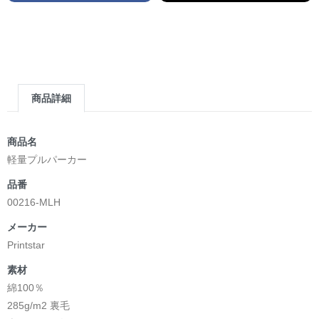
商品詳細
商品名
軽量プルパーカー
品番
00216-MLH
メーカー
Printstar
素材
綿100％
285g/m2 裏毛