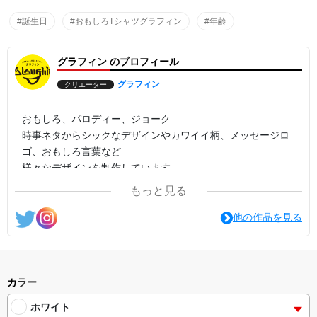
#誕生日
#おもしろTシャツグラフィン
#年齢
グラフィン のプロフィール
グラフィン
クリエーター
おもしろ、パロディー、ジョーク
時事ネタからシックなデザインやカワイイ柄、メッセージロ
ゴ、おもしろ言葉など
様々なデザインを制作しています。
もっと見る
他の作品を見る
カラー
ホワイト