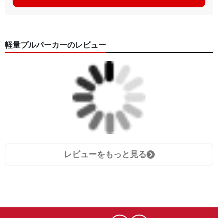
軽量プルパーカーのレビュー
レビューをもっと見る